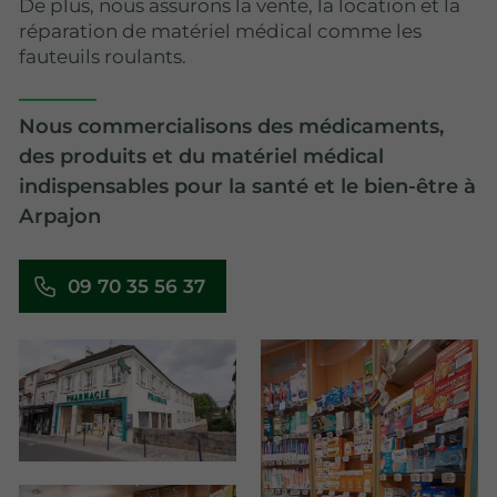
De plus, nous assurons la vente, la location et la
réparation de matériel médical comme les
fauteuils roulants.
Nous commercialisons des médicaments,
des produits et du matériel médical
indispensables pour la santé et le bien-être à
Arpajon
09 70 35 56 37