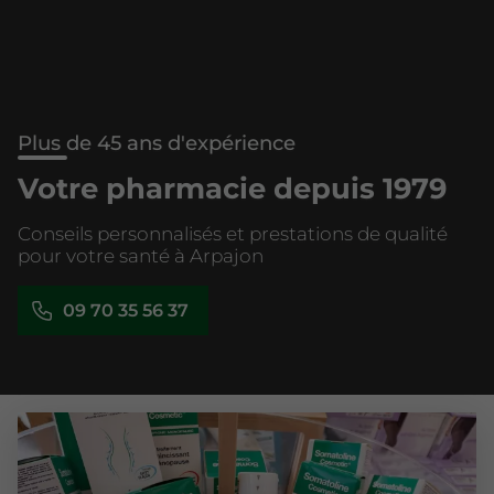
Plus de 45 ans d'expérience
Votre pharmacie depuis 1979
Conseils personnalisés et prestations de qualité
pour votre santé à Arpajon
09 70 35 56 37