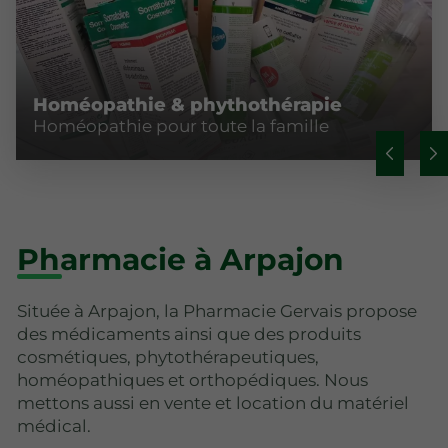
Homéopathie & phythothérapie
Homéopathie pour toute la famille
Pharmacie à Arpajon
Située à Arpajon, la Pharmacie Gervais propose
des médicaments ainsi que des produits
cosmétiques, phytothérapeutiques,
homéopathiques et orthopédiques. Nous
mettons aussi en vente et location du matériel
médical.