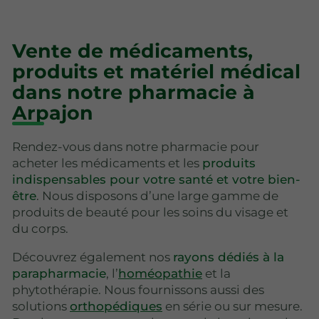
Vente de médicaments,
produits et matériel médical
dans notre pharmacie à
Arpajon
Rendez-vous dans notre pharmacie pour
acheter les médicaments et les
produits
indispensables pour votre santé et votre bien-
être
. Nous disposons d’une large gamme de
produits de beauté pour les soins du visage et
du corps.
Découvrez également nos
rayons dédiés à la
parapharmacie
, l’
homéopathie
et la
phytothérapie. Nous fournissons aussi des
solutions
orthopédiques
en série ou sur mesure.