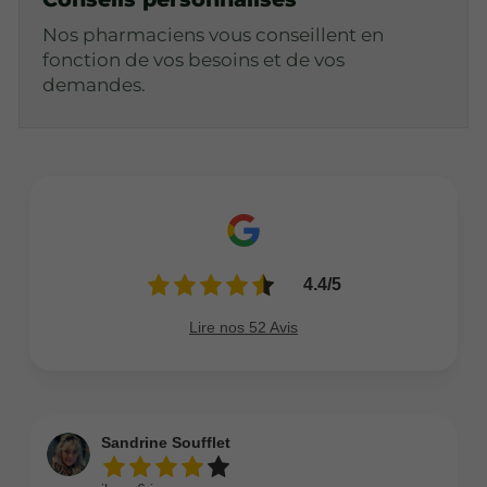
Nos pharmaciens vous conseillent en
fonction de vos besoins et de vos
demandes.