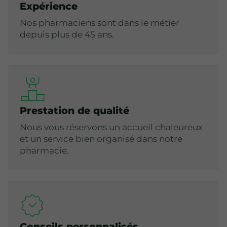
Expérience
Nos pharmaciens sont dans le métier
depuis plus de 45 ans.
Prestation de qualité
Nous vous réservons un accueil chaleureux
et un service bien organisé dans notre
pharmacie.
Conseils personnalisés