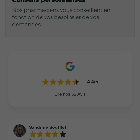
Nos pharmaciens vous conseillent en
fonction de vos besoins et de vos
demandes.