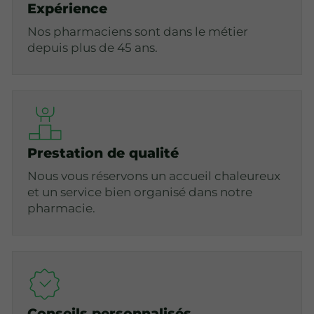
Expérience
Nos pharmaciens sont dans le métier
depuis plus de 45 ans.
Prestation de qualité
Nous vous réservons un accueil chaleureux
et un service bien organisé dans notre
pharmacie.
Conseils personnalisés