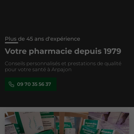
Plus de 45 ans d'expérience
Votre pharmacie depuis 1979
Conseils personnalisés et prestations de qualité
pour votre santé à Arpajon
09 70 35 56 37