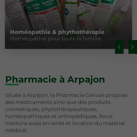
Homéopathie & phythothérapie
Homéopathie pour toute la famille
Pharmacie à Arpajon
Située à Arpajon, la Pharmacie Gervais propose
des médicaments ainsi que des produits
cosmétiques, phytothérapeutiques,
homéopathiques et orthopédiques. Nous
mettons aussi en vente et location du matériel
médical.