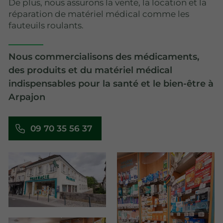
De plus, nous assurons la vente, la location et la
réparation de matériel médical comme les
fauteuils roulants.
Nous commercialisons des médicaments,
des produits et du matériel médical
indispensables pour la santé et le bien-être à
Arpajon
09 70 35 56 37