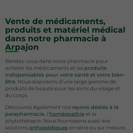
Vente de médicaments,
produits et matériel médical
dans notre pharmacie à
Arpajon
Rendez-vous dans notre pharmacie pour
acheter les médicaments et les
produits
indispensables pour votre santé et votre bien-
être
. Nous disposons d’une large gamme de
produits de beauté pour les soins du visage et
du corps.
Découvrez également nos
rayons dédiés à la
parapharmacie
, l’
homéopathie
et la
phytothérapie. Nous fournissons aussi des
solutions
orthopédiques
en série ou sur mesure.