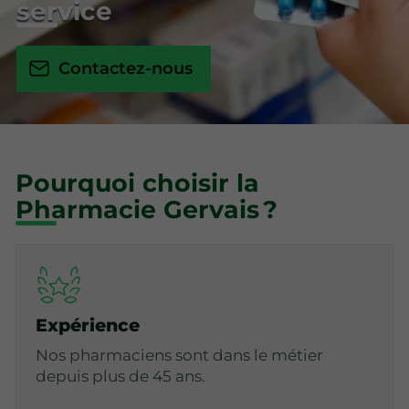
service
Contactez-nous
Pourquoi choisir la
Pharmacie Gervais ?
Expérience
Nos pharmaciens sont dans le métier
depuis plus de 45 ans.