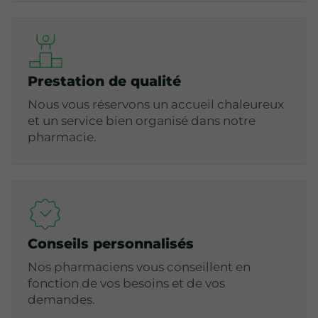
Prestation de qualité
Nous vous réservons un accueil chaleureux
et un service bien organisé dans notre
pharmacie.
Conseils personnalisés
Nos pharmaciens vous conseillent en
fonction de vos besoins et de vos
demandes.