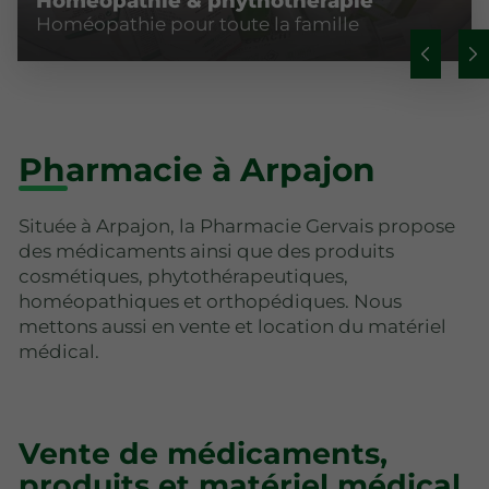
Homéopathie & phythothérapie
Homéopathie pour toute la famille
Pharmacie à Arpajon
Située à Arpajon, la Pharmacie Gervais propose
des médicaments ainsi que des produits
cosmétiques, phytothérapeutiques,
homéopathiques et orthopédiques. Nous
mettons aussi en vente et location du matériel
médical.
Vente de médicaments,
produits et matériel médical