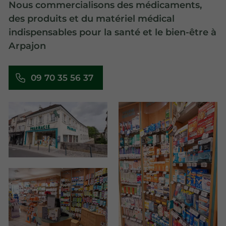
Nous commercialisons des médicaments,
des produits et du matériel médical
indispensables pour la santé et le bien-être à
Arpajon
09 70 35 56 37