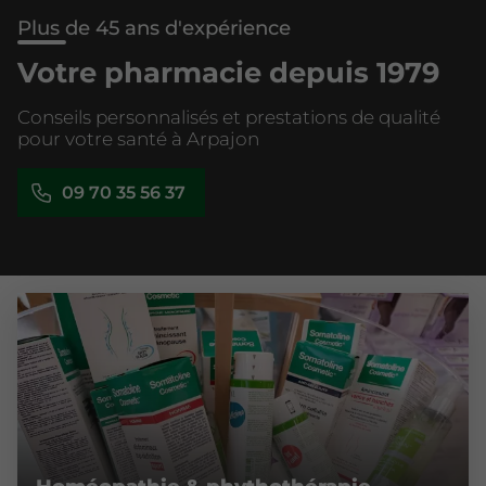
Plus de 45 ans d'expérience
Votre pharmacie depuis 1979
Conseils personnalisés et prestations de qualité
pour votre santé à Arpajon
09 70 35 56 37