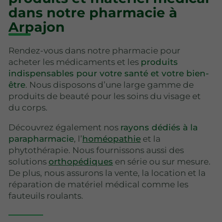
dans notre pharmacie à
Arpajon
Rendez-vous dans notre pharmacie pour
acheter les médicaments et les
produits
indispensables pour votre santé et votre bien-
être
. Nous disposons d’une large gamme de
produits de beauté pour les soins du visage et
du corps.
Découvrez également nos
rayons dédiés à la
parapharmacie
, l’
homéopathie
et la
phytothérapie. Nous fournissons aussi des
solutions
orthopédiques
en série ou sur mesure.
De plus, nous assurons la vente, la location et la
réparation de matériel médical comme les
fauteuils roulants.