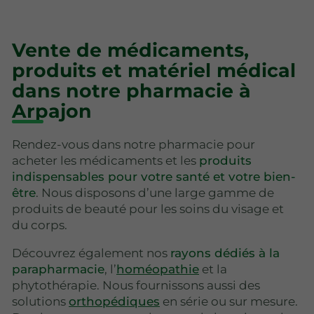
Vente de médicaments,
produits et matériel médical
dans notre pharmacie à
Arpajon
Rendez-vous dans notre pharmacie pour
acheter les médicaments et les
produits
indispensables pour votre santé et votre bien-
être
. Nous disposons d’une large gamme de
produits de beauté pour les soins du visage et
du corps.
Découvrez également nos
rayons dédiés à la
parapharmacie
, l’
homéopathie
et la
phytothérapie. Nous fournissons aussi des
solutions
orthopédiques
en série ou sur mesure.