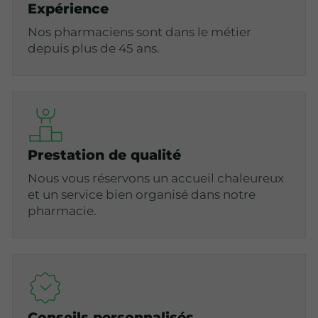
Expérience
Nos pharmaciens sont dans le métier
depuis plus de 45 ans.
Prestation de qualité
Nous vous réservons un accueil chaleureux
et un service bien organisé dans notre
pharmacie.
Conseils personnalisés