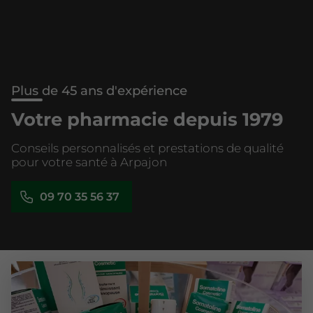
Plus de 45 ans d'expérience
Votre pharmacie depuis 1979
Conseils personnalisés et prestations de qualité
pour votre santé à Arpajon
09 70 35 56 37