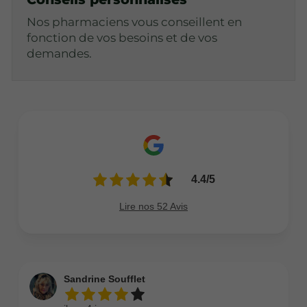
Nos pharmaciens vous conseillent en
fonction de vos besoins et de vos
demandes.