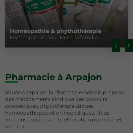
Homéopathie & phythothérapie
Homéopathie pour toute la famille
Pharmacie à Arpajon
Située à Arpajon, la Pharmacie Gervais propose
des médicaments ainsi que des produits
cosmétiques, phytothérapeutiques,
homéopathiques et orthopédiques. Nous
mettons aussi en vente et location du matériel
médical.