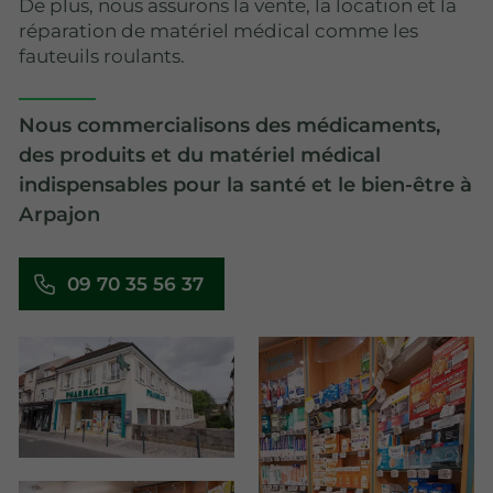
De plus, nous assurons la vente, la location et la
réparation de matériel médical comme les
fauteuils roulants.
Nous commercialisons des médicaments,
des produits et du matériel médical
indispensables pour la santé et le bien-être à
Arpajon
09 70 35 56 37