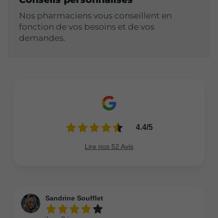
Nos pharmaciens vous conseillent en
fonction de vos besoins et de vos
demandes.