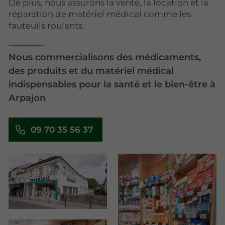
De plus, nous assurons la vente, la location et la
réparation de matériel médical comme les
fauteuils roulants.
Nous commercialisons des médicaments,
des produits et du matériel médical
indispensables pour la santé et le bien-être à
Arpajon
09 70 35 56 37