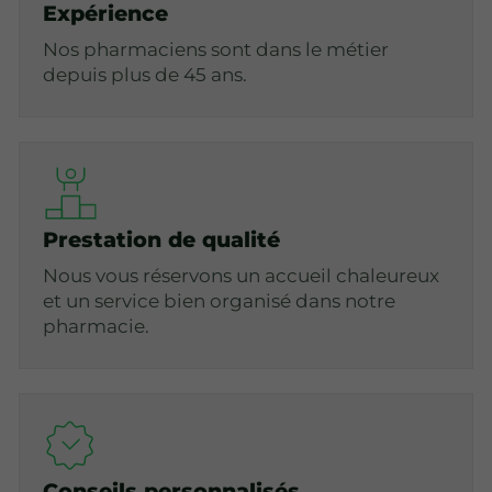
Expérience
Nos pharmaciens sont dans le métier
depuis plus de 45 ans.
Prestation de qualité
Nous vous réservons un accueil chaleureux
et un service bien organisé dans notre
pharmacie.
Conseils personnalisés