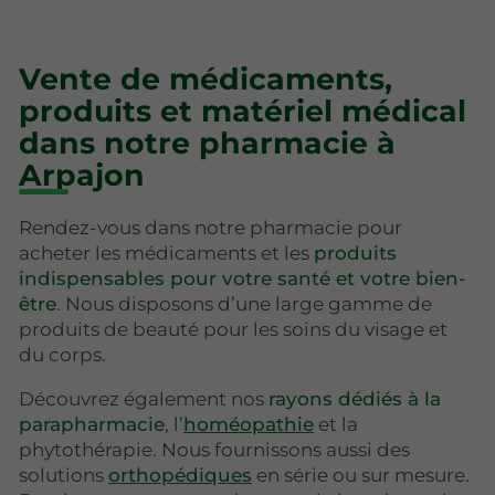
Vente de médicaments,
produits et matériel médical
dans notre pharmacie à
Arpajon
Rendez-vous dans notre pharmacie pour
acheter les médicaments et les
produits
indispensables pour votre santé et votre bien-
être
. Nous disposons d’une large gamme de
produits de beauté pour les soins du visage et
du corps.
Découvrez également nos
rayons dédiés à la
parapharmacie
, l’
homéopathie
et la
phytothérapie. Nous fournissons aussi des
solutions
orthopédiques
en série ou sur mesure.