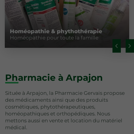
Homéopathie & phythothérapie
Homéopathie pour toute la famille
Pharmacie à Arpajon
Située à Arpajon, la Pharmacie Gervais propose
des médicaments ainsi que des produits
cosmétiques, phytothérapeutiques,
homéopathiques et orthopédiques. Nous
mettons aussi en vente et location du matériel
médical.