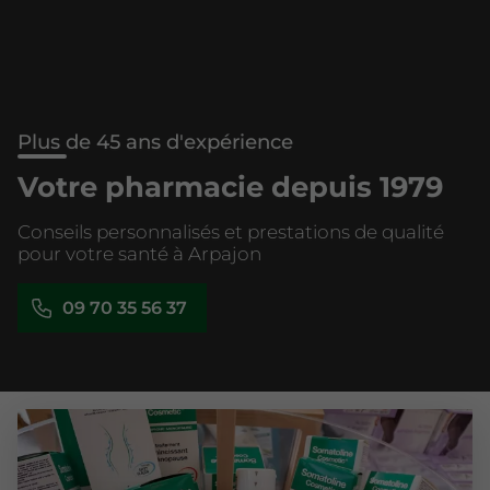
Plus de 45 ans d'expérience
Votre pharmacie depuis 1979
Conseils personnalisés et prestations de qualité
pour votre santé à Arpajon
09 70 35 56 37