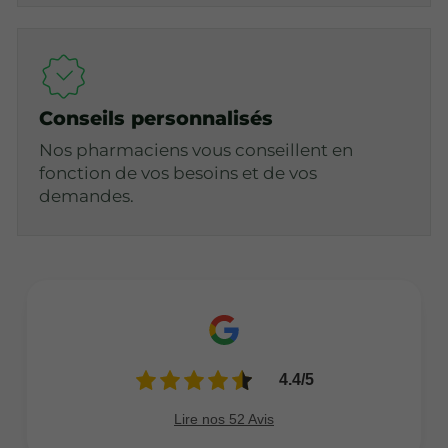
Conseils personnalisés
Nos pharmaciens vous conseillent en
fonction de vos besoins et de vos
demandes.