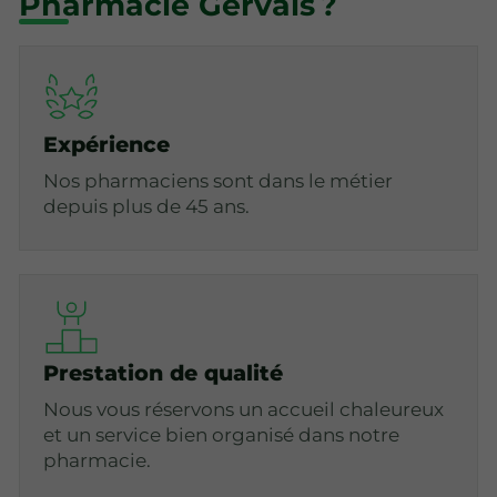
Pharmacie Gervais ?
Expérience
Nos pharmaciens sont dans le métier
depuis plus de 45 ans.
Prestation de qualité
Nous vous réservons un accueil chaleureux
et un service bien organisé dans notre
pharmacie.