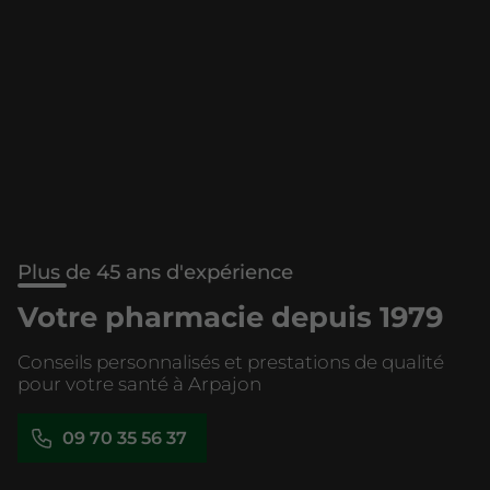
Plus de 45 ans d'expérience
Votre pharmacie depuis 1979
Conseils personnalisés et prestations de qualité
pour votre santé à Arpajon
09 70 35 56 37