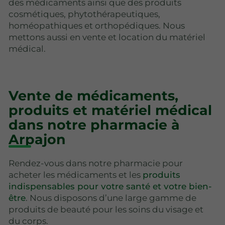
des médicaments ainsi que des produits
cosmétiques, phytothérapeutiques,
homéopathiques et orthopédiques. Nous
mettons aussi en vente et location du matériel
médical.
Vente de médicaments,
produits et matériel médical
dans notre pharmacie à
Arpajon
Rendez-vous dans notre pharmacie pour
acheter les médicaments et les
produits
indispensables pour votre santé et votre bien-
être
. Nous disposons d’une large gamme de
produits de beauté pour les soins du visage et
du corps.