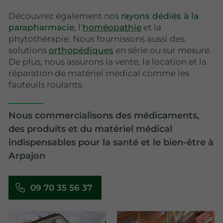
Découvrez également nos
rayons dédiés à la
parapharmacie
, l’
homéopathie
et la
phytothérapie. Nous fournissons aussi des
solutions
orthopédiques
en série ou sur mesure.
De plus, nous assurons la vente, la location et la
réparation de matériel médical comme les
fauteuils roulants.
Nous commercialisons des médicaments,
des produits et du matériel médical
indispensables pour la santé et le bien-être à
Arpajon
09 70 35 56 37