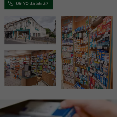
09 70 35 56 37