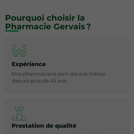
Pourquoi choisir la
Pharmacie Gervais ?
Expérience
Nos pharmaciens sont dans le métier
depuis plus de 45 ans.
Prestation de qualité