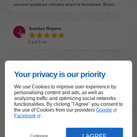
Your privacy is our priority
We use Cookies to improve user experience by
personalising content and ads, as well as
analyzing traffic and optimizing social networks
functionalities. By clicking "I Agree" you consent to
the use of Cookies from our providers
Google
Facebook
.
I AGREE
Customize