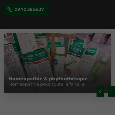
09 70 35 56 37
Homéopathie & phythothérapie
Homéopathie pour toute la famille