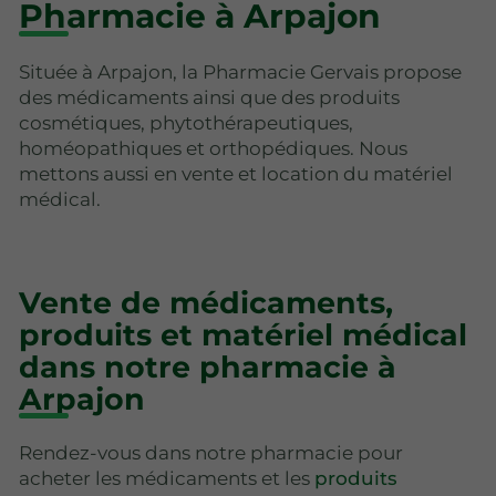
Pharmacie à Arpajon
Située à Arpajon, la Pharmacie Gervais propose
des médicaments ainsi que des produits
cosmétiques, phytothérapeutiques,
homéopathiques et orthopédiques. Nous
mettons aussi en vente et location du matériel
médical.
Vente de médicaments,
produits et matériel médical
dans notre pharmacie à
Arpajon
Rendez-vous dans notre pharmacie pour
acheter les médicaments et les
produits