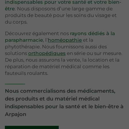
indispensables pour votre santé et votre bien-
être
. Nous disposons d’une large gamme de
produits de beauté pour les soins du visage et
du corps.
Découvrez également nos
rayons dédiés à la
parapharmacie
, l’
homéopathie
et la
phytothérapie. Nous fournissons aussi des
solutions
orthopédiques
en série ou sur mesure.
De plus, nous assurons la vente, la location et la
réparation de matériel médical comme les
fauteuils roulants.
Nous commercialisons des médicaments,
des produits et du matériel médical
indispensables pour la santé et le bien-être à
Arpajon