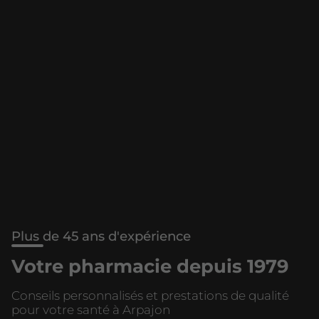
Plus de 45 ans d'expérience
Votre pharmacie depuis 1979
Conseils personnalisés et prestations de qualité
pour votre santé à Arpajon