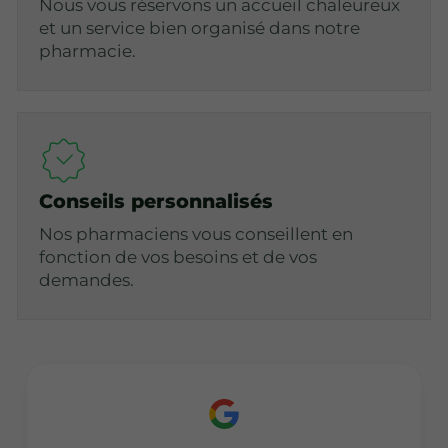
Nous vous réservons un accueil chaleureux
et un service bien organisé dans notre
pharmacie.
Conseils personnalisés
Nos pharmaciens vous conseillent en
fonction de vos besoins et de vos
demandes.