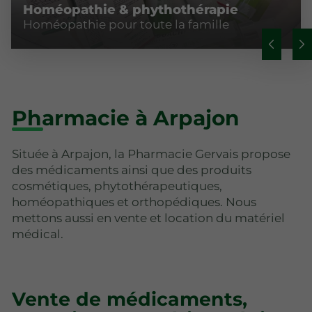
Homéopathie & phythothérapie
Homéopathie pour toute la famille
Pharmacie à Arpajon
Située à Arpajon, la Pharmacie Gervais propose
des médicaments ainsi que des produits
cosmétiques, phytothérapeutiques,
homéopathiques et orthopédiques. Nous
mettons aussi en vente et location du matériel
médical.
Vente de médicaments,