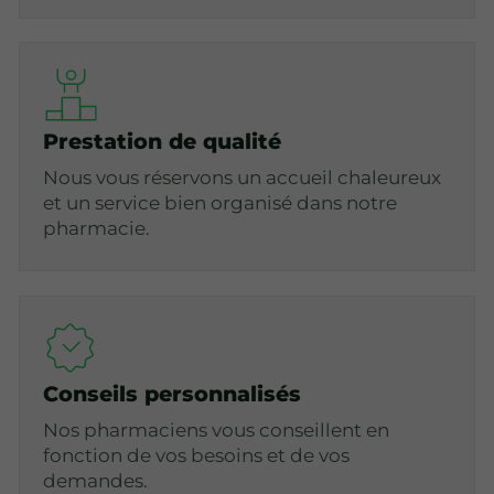
Prestation de qualité
Nous vous réservons un accueil chaleureux
et un service bien organisé dans notre
pharmacie.
Conseils personnalisés
Nos pharmaciens vous conseillent en
fonction de vos besoins et de vos
demandes.