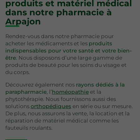
produits et matériel médical
dans notre pharmacie à
Arpajon
Rendez-vous dans notre pharmacie pour
acheter les médicaments et les
produits
indispensables pour votre santé et votre bien-
être
. Nous disposons d’une large gamme de
produits de beauté pour les soins du visage et
du corps.
Découvrez également nos
rayons dédiés à la
parapharmacie
, l’
homéopathie
et la
phytothérapie. Nous fournissons aussi des
solutions
orthopédiques
en série ou sur mesure.
De plus, nous assurons la vente, la location et la
réparation de matériel médical comme les
fauteuils roulants.