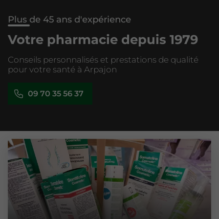
Plus de 45 ans d'expérience
Votre pharmacie depuis 1979
Conseils personnalisés et prestations de qualité
pour votre santé à Arpajon
09 70 35 56 37