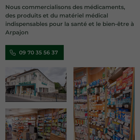
Nous commercialisons des médicaments,
des produits et du matériel médical
indispensables pour la santé et le bien-être à
Arpajon
09 70 35 56 37