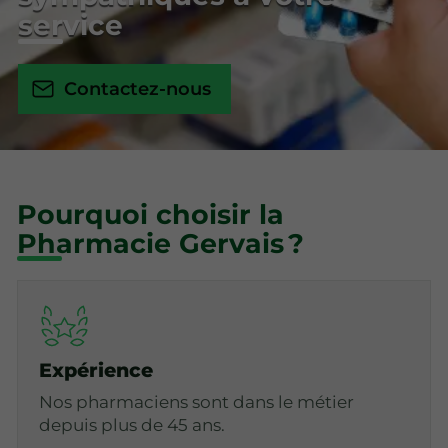
service
Contactez-nous
Pourquoi choisir la
Pharmacie Gervais ?
Expérience
Nos pharmaciens sont dans le métier
depuis plus de 45 ans.