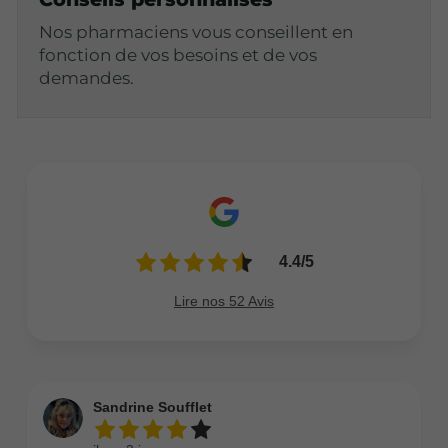
Nos pharmaciens vous conseillent en
fonction de vos besoins et de vos
demandes.