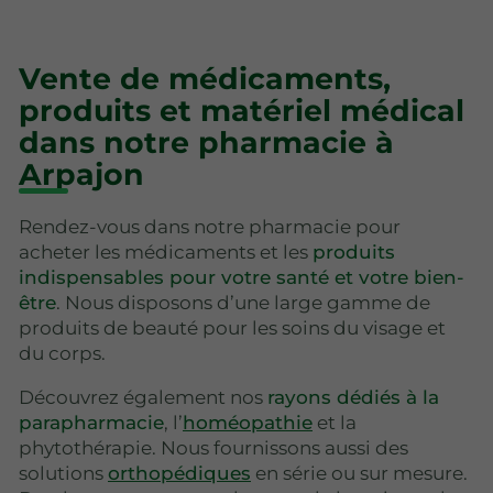
Vente de médicaments,
produits et matériel médical
dans notre pharmacie à
Arpajon
Rendez-vous dans notre pharmacie pour
acheter les médicaments et les
produits
indispensables pour votre santé et votre bien-
être
. Nous disposons d’une large gamme de
produits de beauté pour les soins du visage et
du corps.
Découvrez également nos
rayons dédiés à la
parapharmacie
, l’
homéopathie
et la
phytothérapie. Nous fournissons aussi des
solutions
orthopédiques
en série ou sur mesure.