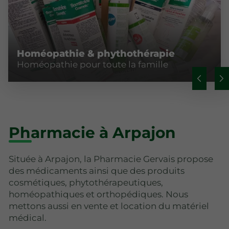
Homéopathie & phythothérapie
Homéopathie pour toute la famille
Pharmacie à Arpajon
Située à Arpajon, la Pharmacie Gervais propose
des médicaments ainsi que des produits
cosmétiques, phytothérapeutiques,
homéopathiques et orthopédiques. Nous
mettons aussi en vente et location du matériel
médical.