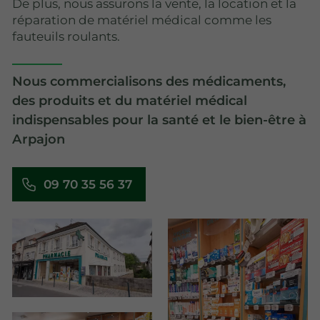
De plus, nous assurons la vente, la location et la
réparation de matériel médical comme les
fauteuils roulants.
Nous commercialisons des médicaments,
des produits et du matériel médical
indispensables pour la santé et le bien-être à
Arpajon
09 70 35 56 37