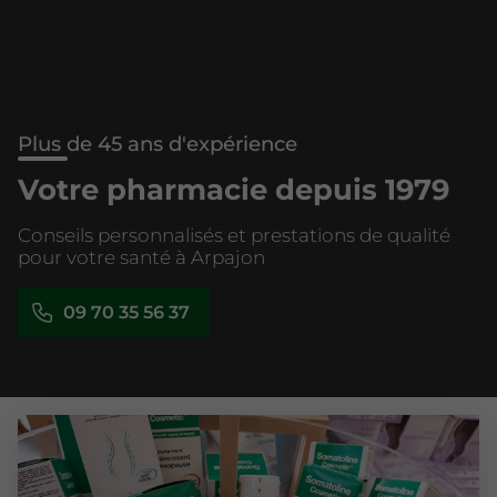
Plus de 45 ans d'expérience
Votre pharmacie depuis 1979
Conseils personnalisés et prestations de qualité
pour votre santé à Arpajon
09 70 35 56 37