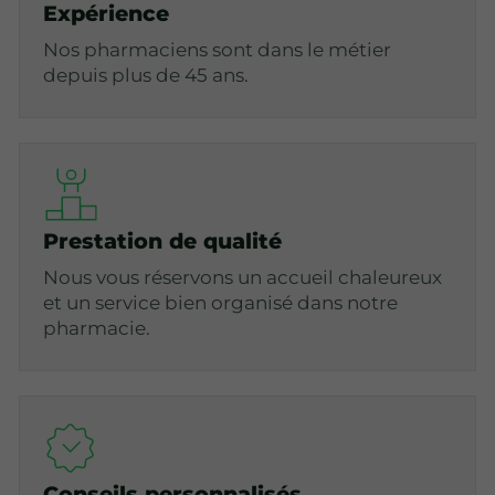
Expérience
Nos pharmaciens sont dans le métier
depuis plus de 45 ans.
Prestation de qualité
Nous vous réservons un accueil chaleureux
et un service bien organisé dans notre
pharmacie.
Conseils personnalisés