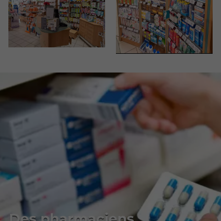
Des pharmaciens