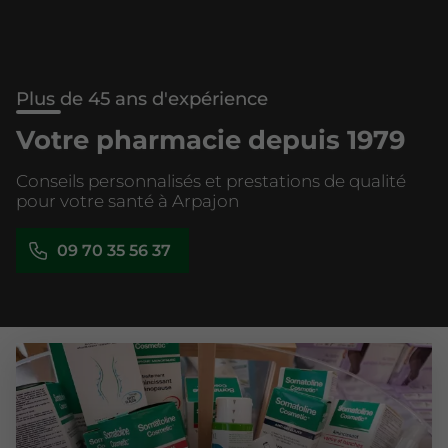
Plus de 45 ans d'expérience
Votre pharmacie depuis 1979
Conseils personnalisés et prestations de qualité
pour votre santé à Arpajon
09 70 35 56 37