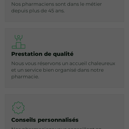
Nos pharmaciens sont dans le métier
depuis plus de 45 ans.
Prestation de qualité
Nous vous réservons un accueil chaleureux
et un service bien organisé dans notre
pharmacie.
Conseils personnalisés