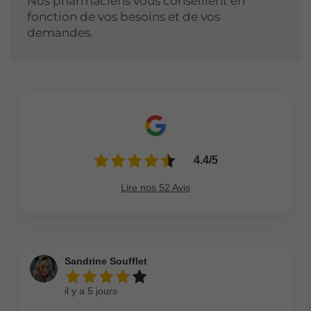
Nos pharmaciens vous conseillent en
fonction de vos besoins et de vos
demandes.