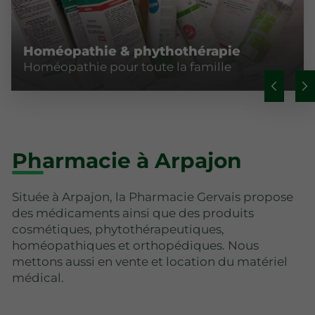
Homéopathie & phythothérapie
Homéopathie pour toute la famille
Pharmacie à Arpajon
Située à Arpajon, la Pharmacie Gervais propose
des médicaments ainsi que des produits
cosmétiques, phytothérapeutiques,
homéopathiques et orthopédiques. Nous
mettons aussi en vente et location du matériel
médical.