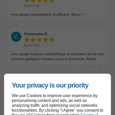
Your privacy is our priority
We use Cookies to improve user experience by
personalising content and ads, as well as
analyzing traffic and optimizing social networks
functionalities. By clicking "I Agree" you consent to