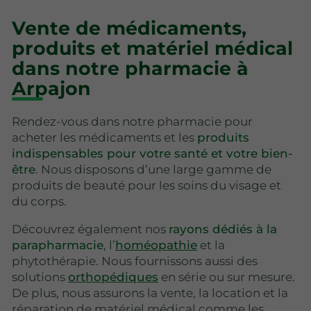
Vente de médicaments,
produits et matériel médical
dans notre pharmacie à
Arpajon
Rendez-vous dans notre pharmacie pour
acheter les médicaments et les
produits
indispensables pour votre santé et votre bien-
être
. Nous disposons d’une large gamme de
produits de beauté pour les soins du visage et
du corps.
Découvrez également nos
rayons dédiés à la
parapharmacie
, l’
homéopathie
et la
phytothérapie. Nous fournissons aussi des
solutions
orthopédiques
en série ou sur mesure.
De plus, nous assurons la vente, la location et la
réparation de matériel médical comme les