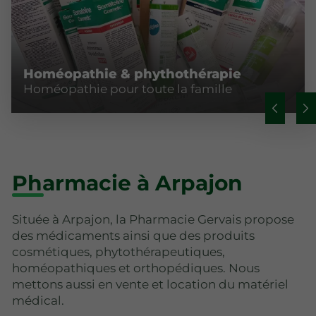
Homéopathie & phythothérapie
Homéopathie pour toute la famille
Pharmacie à Arpajon
Située à Arpajon, la Pharmacie Gervais propose
des médicaments ainsi que des produits
cosmétiques, phytothérapeutiques,
homéopathiques et orthopédiques. Nous
mettons aussi en vente et location du matériel
médical.