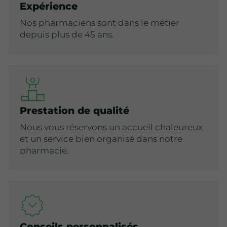
Expérience
Nos pharmaciens sont dans le métier
depuis plus de 45 ans.
Prestation de qualité
Nous vous réservons un accueil chaleureux
et un service bien organisé dans notre
pharmacie.
Conseils personnalisés