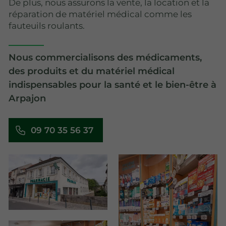
De plus, nous assurons la vente, la location et la
réparation de matériel médical comme les
fauteuils roulants.
Nous commercialisons des médicaments,
des produits et du matériel médical
indispensables pour la santé et le bien-être à
Arpajon
09 70 35 56 37