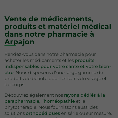
Vente de médicaments,
produits et matériel médical
dans notre pharmacie à
Arpajon
Rendez-vous dans notre pharmacie pour
acheter les médicaments et les
produits
indispensables pour votre santé et votre bien-
être
. Nous disposons d’une large gamme de
produits de beauté pour les soins du visage et
du corps.
Découvrez également nos
rayons dédiés à la
parapharmacie
, l’
homéopathie
et la
phytothérapie. Nous fournissons aussi des
solutions
orthopédiques
en série ou sur mesure.