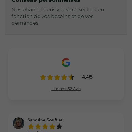
Nos pharmaciens vous conseillent en
fonction de vos besoins et de vos
demandes.