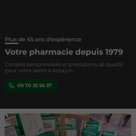
Plus de 45 ans d'expérience
Votre pharmacie depuis 1979
Conseils personnalisés et prestations de qualité
pour votre santé à Arpajon
09 70 35 56 37