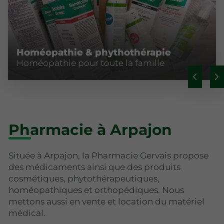
Homéopathie & phythothérapie
Homéopathie pour toute la famille
Pharmacie à Arpajon
Située à Arpajon, la Pharmacie Gervais propose
des médicaments ainsi que des produits
cosmétiques, phytothérapeutiques,
homéopathiques et orthopédiques. Nous
mettons aussi en vente et location du matériel
médical.