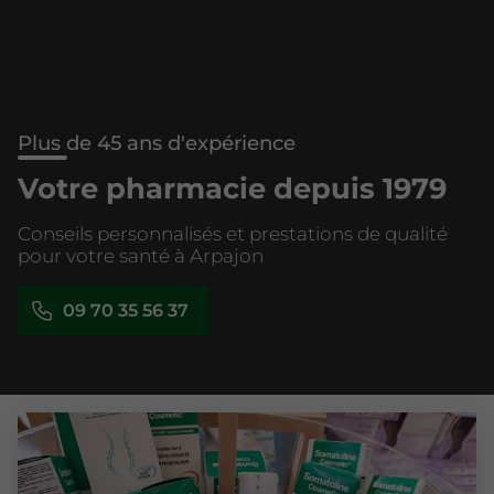
Plus de 45 ans d'expérience
Votre pharmacie depuis 1979
Conseils personnalisés et prestations de qualité
pour votre santé à Arpajon
09 70 35 56 37