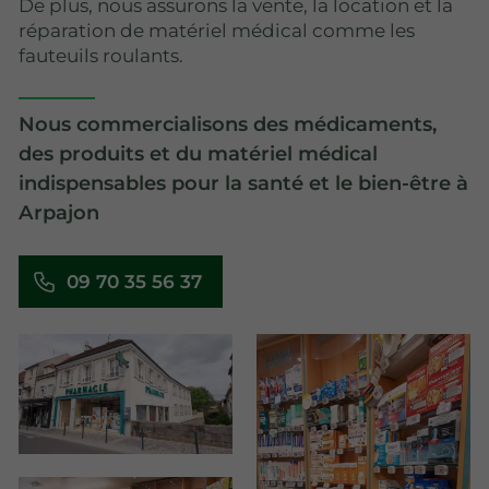
De plus, nous assurons la vente, la location et la
réparation de matériel médical comme les
fauteuils roulants.
Nous commercialisons des médicaments,
des produits et du matériel médical
indispensables pour la santé et le bien-être à
Arpajon
09 70 35 56 37