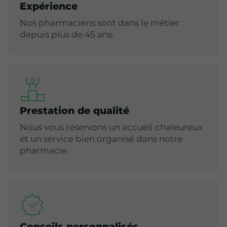
Expérience
Nos pharmaciens sont dans le métier
depuis plus de 45 ans.
Prestation de qualité
Nous vous réservons un accueil chaleureux
et un service bien organisé dans notre
pharmacie.
Conseils personnalisés