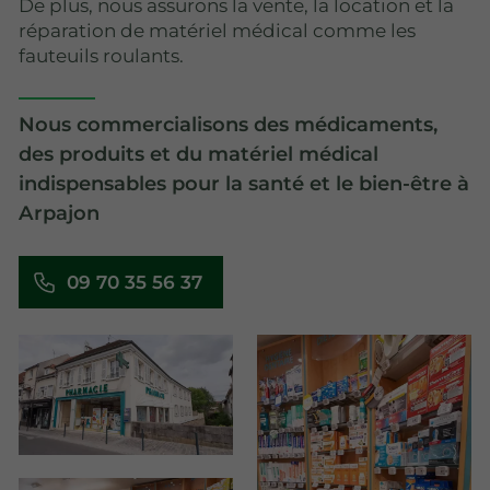
De plus, nous assurons la vente, la location et la
réparation de matériel médical comme les
fauteuils roulants.
Nous commercialisons des médicaments,
des produits et du matériel médical
indispensables pour la santé et le bien-être à
Arpajon
09 70 35 56 37