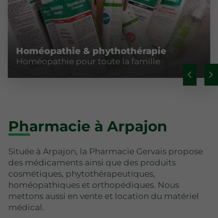
Homéopathie & phythothérapie
Homéopathie pour toute la famille
Pharmacie à Arpajon
Située à Arpajon, la Pharmacie Gervais propose
des médicaments ainsi que des produits
cosmétiques, phytothérapeutiques,
homéopathiques et orthopédiques. Nous
mettons aussi en vente et location du matériel
médical.