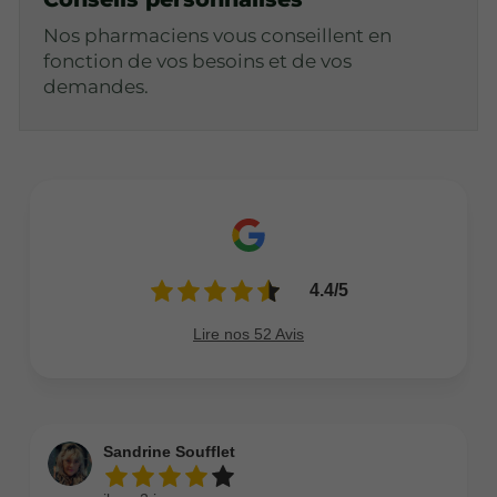
Nos pharmaciens vous conseillent en
fonction de vos besoins et de vos
demandes.