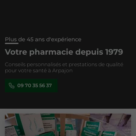
Plus de 45 ans d'expérience
Votre pharmacie depuis 1979
Conseils personnalisés et prestations de qualité
pour votre santé à Arpajon
09 70 35 56 37