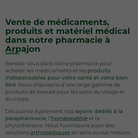
Vente de médicaments,
produits et matériel médical
dans notre pharmacie à
Arpajon
Rendez-vous dans notre pharmacie pour
acheter les médicaments et les
produits
indispensables pour votre santé et votre bien-
être
. Nous disposons d’une large gamme de
produits de beauté pour les soins du visage et
du corps.
Découvrez également nos
rayons dédiés à la
parapharmacie
, l’
homéopathie
et la
phytothérapie. Nous fournissons aussi des
solutions
orthopédiques
en série ou sur mesure.