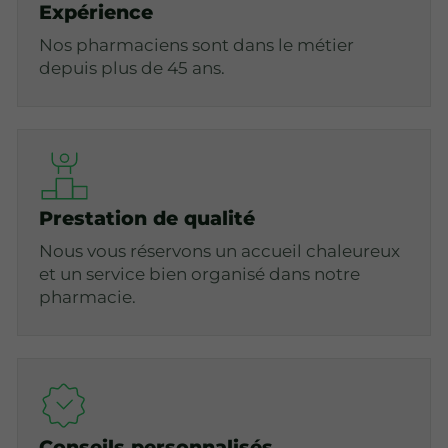
Expérience
Nos pharmaciens sont dans le métier
depuis plus de 45 ans.
Prestation de qualité
Nous vous réservons un accueil chaleureux
et un service bien organisé dans notre
pharmacie.
Conseils personnalisés