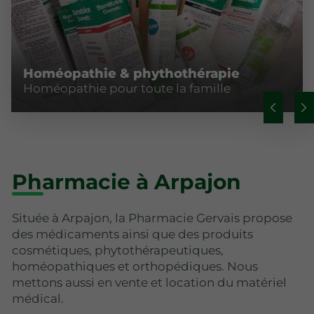
Homéopathie & phythothérapie
Homéopathie pour toute la famille
Pharmacie à Arpajon
Située à Arpajon, la Pharmacie Gervais propose
des médicaments ainsi que des produits
cosmétiques, phytothérapeutiques,
homéopathiques et orthopédiques. Nous
mettons aussi en vente et location du matériel
médical.