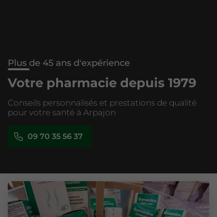
Plus de 45 ans d'expérience
Votre pharmacie depuis 1979
Conseils personnalisés et prestations de qualité
pour votre santé à Arpajon
09 70 35 56 37