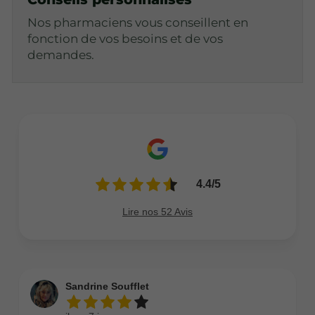
Nos pharmaciens vous conseillent en
fonction de vos besoins et de vos
demandes.