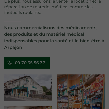
De plus, nous assurons la vente, la location et la
réparation de matériel médical comme les
fauteuils roulants.
Nous commercialisons des médicaments,
des produits et du matériel médical
indispensables pour la santé et le bien-être à
Arpajon
09 70 35 56 37