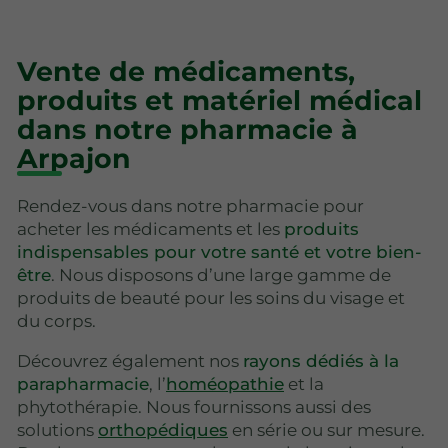
Vente de médicaments,
produits et matériel médical
dans notre pharmacie à
Arpajon
Rendez-vous dans notre pharmacie pour
acheter les médicaments et les
produits
indispensables pour votre santé et votre bien-
être
. Nous disposons d’une large gamme de
produits de beauté pour les soins du visage et
du corps.
Découvrez également nos
rayons dédiés à la
parapharmacie
, l’
homéopathie
et la
phytothérapie. Nous fournissons aussi des
solutions
orthopédiques
en série ou sur mesure.