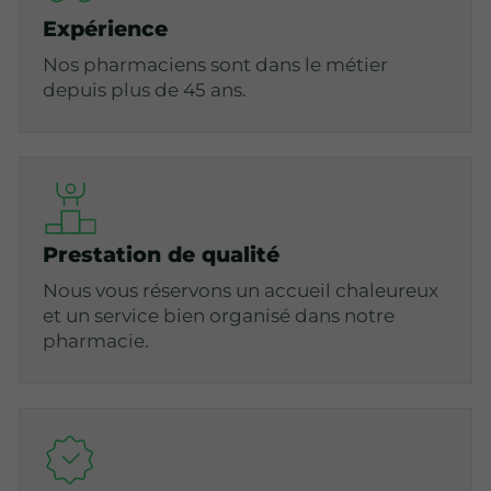
Expérience
Nos pharmaciens sont dans le métier
depuis plus de 45 ans.
Prestation de qualité
Nous vous réservons un accueil chaleureux
et un service bien organisé dans notre
pharmacie.