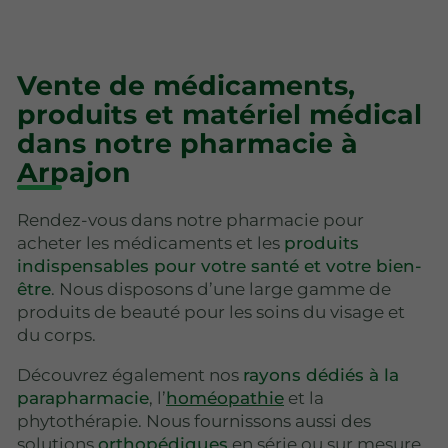
Vente de médicaments,
produits et matériel médical
dans notre pharmacie à
Arpajon
Rendez-vous dans notre pharmacie pour
acheter les médicaments et les
produits
indispensables pour votre santé et votre bien-
être
. Nous disposons d’une large gamme de
produits de beauté pour les soins du visage et
du corps.
Découvrez également nos
rayons dédiés à la
parapharmacie
, l’
homéopathie
et la
phytothérapie. Nous fournissons aussi des
solutions
orthopédiques
en série ou sur mesure.