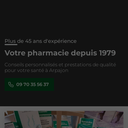
Plus de 45 ans d'expérience
Votre pharmacie depuis 1979
Conseils personnalisés et prestations de qualité
pour votre santé à Arpajon
09 70 35 56 37