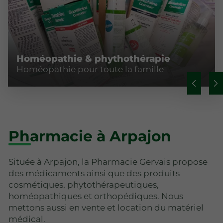
Homéopathie & phythothérapie
Homéopathie pour toute la famille
Pharmacie à Arpajon
Située à Arpajon, la Pharmacie Gervais propose
des médicaments ainsi que des produits
cosmétiques, phytothérapeutiques,
homéopathiques et orthopédiques. Nous
mettons aussi en vente et location du matériel
médical.