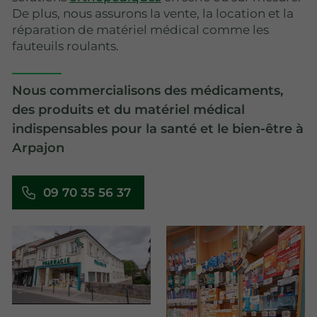
De plus, nous assurons la vente, la location et la
réparation de matériel médical comme les
fauteuils roulants.
Nous commercialisons des médicaments,
des produits et du matériel médical
indispensables pour la santé et le bien-être à
Arpajon
09 70 35 56 37