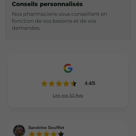
Conseils personnalisés
Nos pharmaciens vous conseillent en
fonction de vos besoins et de vos
demandes.