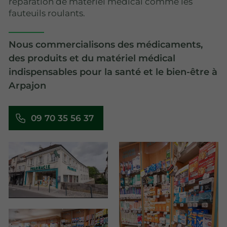
réparation de matériel médical comme les
fauteuils roulants.
Nous commercialisons des médicaments,
des produits et du matériel médical
indispensables pour la santé et le bien-être à
Arpajon
09 70 35 56 37