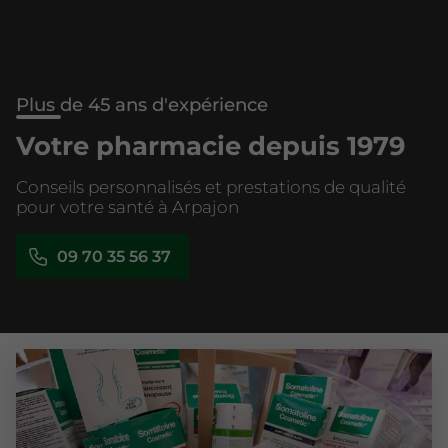
Plus de 45 ans d'expérience
Votre pharmacie depuis 1979
Conseils personnalisés et prestations de qualité
pour votre santé à Arpajon
09 70 35 56 37