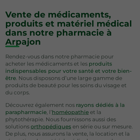
Vente de médicaments,
produits et matériel médical
dans notre pharmacie à
Arpajon
Rendez-vous dans notre pharmacie pour
acheter les médicaments et les
produits
indispensables pour votre santé et votre bien-
être
. Nous disposons d’une large gamme de
produits de beauté pour les soins du visage et
du corps.
Découvrez également nos
rayons dédiés à la
parapharmacie
, l’
homéopathie
et la
phytothérapie. Nous fournissons aussi des
solutions
orthopédiques
en série ou sur mesure.
De plus, nous assurons la vente, la location et la