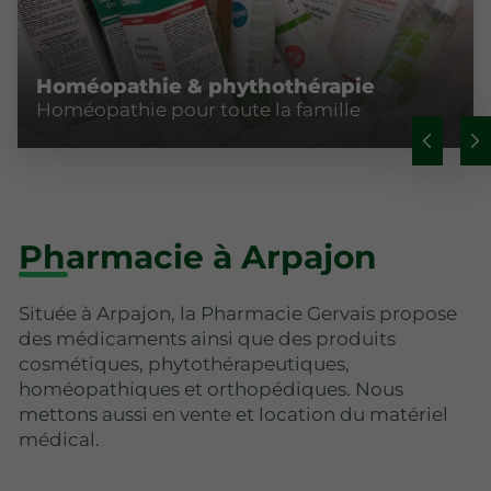
Homéopathie & phythothérapie
Homéopathie pour toute la famille
Pharmacie à Arpajon
Située à Arpajon, la Pharmacie Gervais propose
des médicaments ainsi que des produits
cosmétiques, phytothérapeutiques,
homéopathiques et orthopédiques. Nous
mettons aussi en vente et location du matériel
médical.