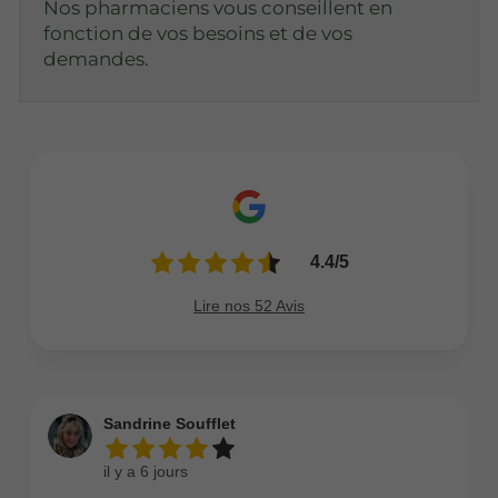
Nos pharmaciens vous conseillent en
fonction de vos besoins et de vos
demandes.