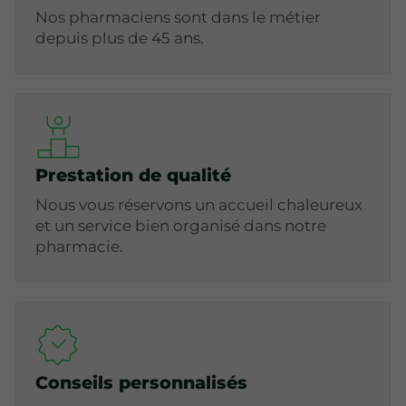
Nos pharmaciens sont dans le métier
depuis plus de 45 ans.
Prestation de qualité
Nous vous réservons un accueil chaleureux
et un service bien organisé dans notre
pharmacie.
Conseils personnalisés