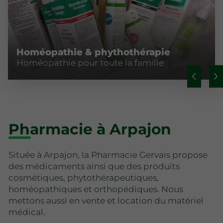
Homéopathie & phythothérapie
Homéopathie pour toute la famille
Pharmacie à Arpajon
Située à Arpajon, la Pharmacie Gervais propose
des médicaments ainsi que des produits
cosmétiques, phytothérapeutiques,
homéopathiques et orthopédiques. Nous
mettons aussi en vente et location du matériel
médical.