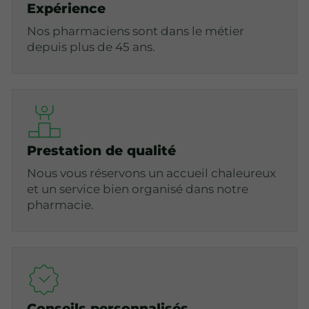
Expérience
Nos pharmaciens sont dans le métier
depuis plus de 45 ans.
Prestation de qualité
Nous vous réservons un accueil chaleureux
et un service bien organisé dans notre
pharmacie.
Conseils personnalisés