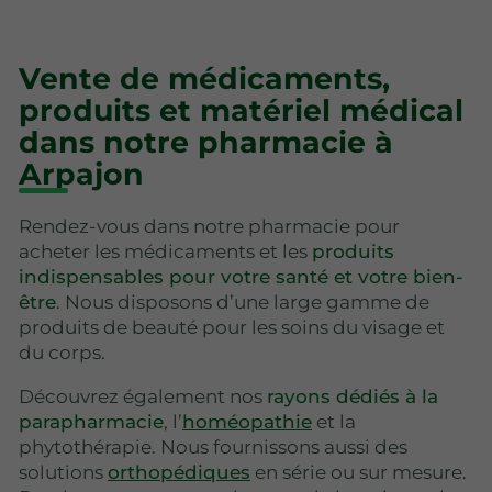
Vente de médicaments,
produits et matériel médical
dans notre pharmacie à
Arpajon
Rendez-vous dans notre pharmacie pour
acheter les médicaments et les
produits
indispensables pour votre santé et votre bien-
être
. Nous disposons d’une large gamme de
produits de beauté pour les soins du visage et
du corps.
Découvrez également nos
rayons dédiés à la
parapharmacie
, l’
homéopathie
et la
phytothérapie. Nous fournissons aussi des
solutions
orthopédiques
en série ou sur mesure.