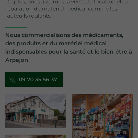
De plus, nous assurons la vente, la location et la
réparation de matériel médical comme les
fauteuils roulants.
Nous commercialisons des médicaments,
des produits et du matériel médical
indispensables pour la santé et le bien-être à
Arpajon
09 70 35 56 37