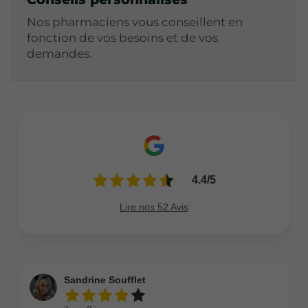
Nos pharmaciens vous conseillent en
fonction de vos besoins et de vos
demandes.