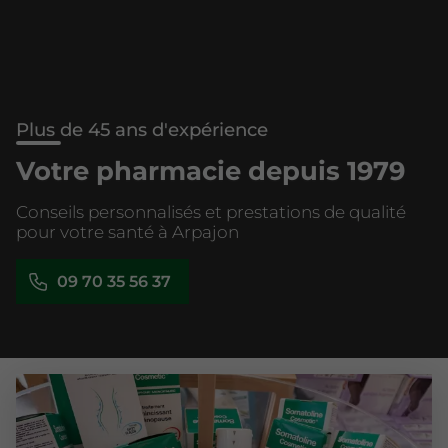
Plus de 45 ans d'expérience
Votre pharmacie depuis 1979
Conseils personnalisés et prestations de qualité
pour votre santé à Arpajon
09 70 35 56 37