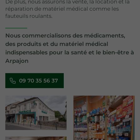
De plus, nous assurons la vente, la location et la
réparation de matériel médical comme les
fauteuils roulants.
Nous commercialisons des médicaments,
des produits et du matériel médical
indispensables pour la santé et le bien-être à
Arpajon
09 70 35 56 37