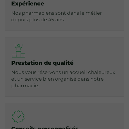
Expérience
Nos pharmaciens sont dans le métier
depuis plus de 45 ans.
Prestation de qualité
Nous vous réservons un accueil chaleureux
et un service bien organisé dans notre
pharmacie.
Conseils personnalisés