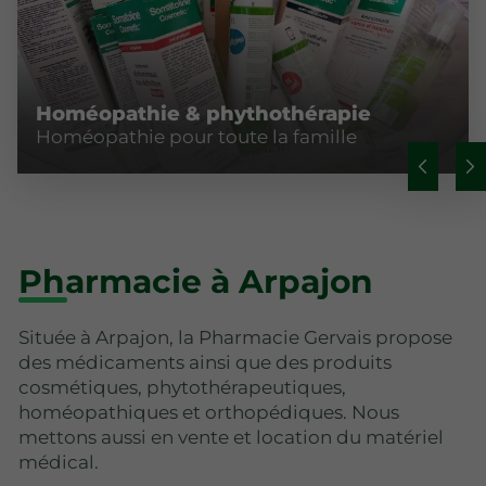
Homéopathie & phythothérapie
Homéopathie pour toute la famille
Pharmacie à Arpajon
Située à Arpajon, la Pharmacie Gervais propose
des médicaments ainsi que des produits
cosmétiques, phytothérapeutiques,
homéopathiques et orthopédiques. Nous
mettons aussi en vente et location du matériel
médical.