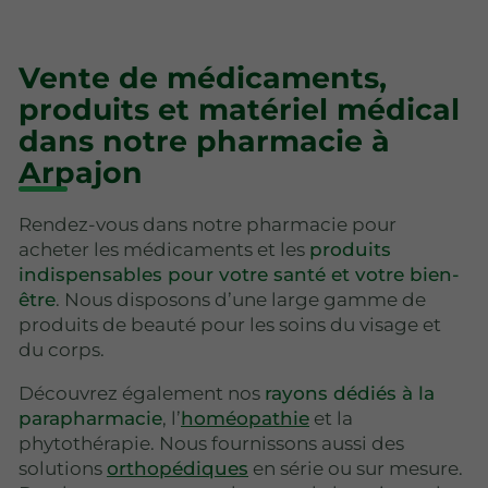
Vente de médicaments,
produits et matériel médical
dans notre pharmacie à
Arpajon
Rendez-vous dans notre pharmacie pour
acheter les médicaments et les
produits
indispensables pour votre santé et votre bien-
être
. Nous disposons d’une large gamme de
produits de beauté pour les soins du visage et
du corps.
Découvrez également nos
rayons dédiés à la
parapharmacie
, l’
homéopathie
et la
phytothérapie. Nous fournissons aussi des
solutions
orthopédiques
en série ou sur mesure.