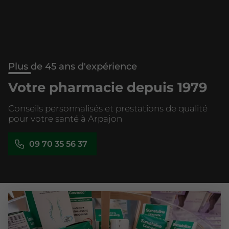
Plus de 45 ans d'expérience
Votre pharmacie depuis 1979
Conseils personnalisés et prestations de qualité
pour votre santé à Arpajon
09 70 35 56 37