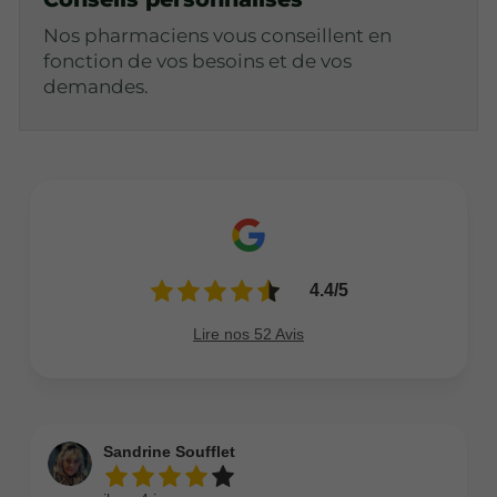
Nos pharmaciens vous conseillent en
fonction de vos besoins et de vos
demandes.