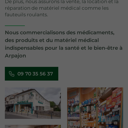
De plus, nous assurons la vente, la location et la
réparation de matériel médical comme les
fauteuils roulants.
Nous commercialisons des médicaments,
des produits et du matériel médical
indispensables pour la santé et le bien-être à
Arpajon
09 70 35 56 37