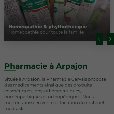
Homéopathie & phythothérapie
Homéopathie pour toute la famille
Pharmacie à Arpajon
Située à Arpajon, la Pharmacie Gervais propose
des médicaments ainsi que des produits
cosmétiques, phytothérapeutiques,
homéopathiques et orthopédiques. Nous
mettons aussi en vente et location du matériel
médical.