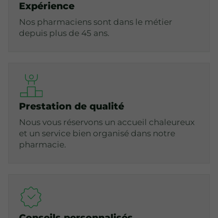
Expérience
Nos pharmaciens sont dans le métier
depuis plus de 45 ans.
Prestation de qualité
Nous vous réservons un accueil chaleureux
et un service bien organisé dans notre
pharmacie.
Conseils personnalisés