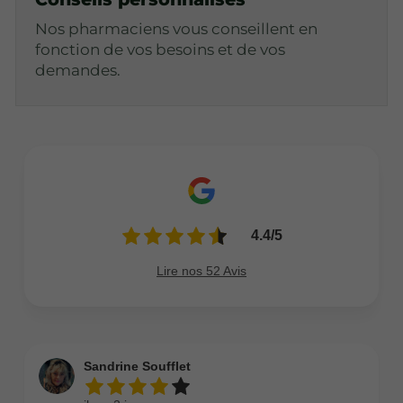
Nos pharmaciens vous conseillent en
fonction de vos besoins et de vos
demandes.