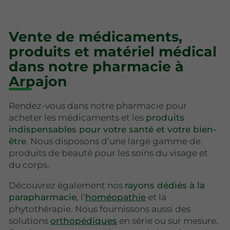
Vente de médicaments,
produits et matériel médical
dans notre pharmacie à
Arpajon
Rendez-vous dans notre pharmacie pour
acheter les médicaments et les
produits
indispensables pour votre santé et votre bien-
être
. Nous disposons d’une large gamme de
produits de beauté pour les soins du visage et
du corps.
Découvrez également nos
rayons dédiés à la
parapharmacie
, l’
homéopathie
et la
phytothérapie. Nous fournissons aussi des
solutions
orthopédiques
en série ou sur mesure.