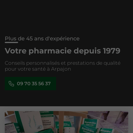
Plus de 45 ans d'expérience
Votre pharmacie depuis 1979
Conseils personnalisés et prestations de qualité
pour votre santé à Arpajon
09 70 35 56 37