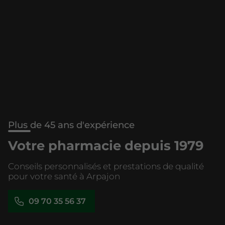
Plus de 45 ans d'expérience
Votre pharmacie depuis 1979
Conseils personnalisés et prestations de qualité
pour votre santé à Arpajon
09 70 35 56 37