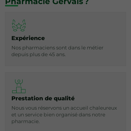
Pharmacie Gervais ?
Expérience
Nos pharmaciens sont dans le métier
depuis plus de 45 ans.
Prestation de qualité
Nous vous réservons un accueil chaleureux
et un service bien organisé dans notre
pharmacie.