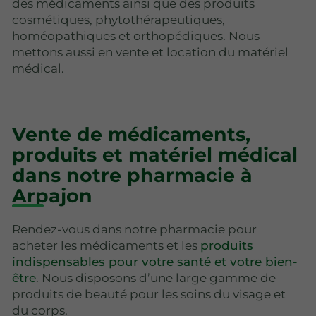
des médicaments ainsi que des produits
cosmétiques, phytothérapeutiques,
homéopathiques et orthopédiques. Nous
mettons aussi en vente et location du matériel
médical.
Vente de médicaments,
produits et matériel médical
dans notre pharmacie à
Arpajon
Rendez-vous dans notre pharmacie pour
acheter les médicaments et les
produits
indispensables pour votre santé et votre bien-
être
. Nous disposons d’une large gamme de
produits de beauté pour les soins du visage et
du corps.