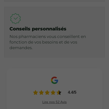
Conseils personnalisés
Nos pharmaciens vous conseillent en
fonction de vos besoins et de vos
demandes.