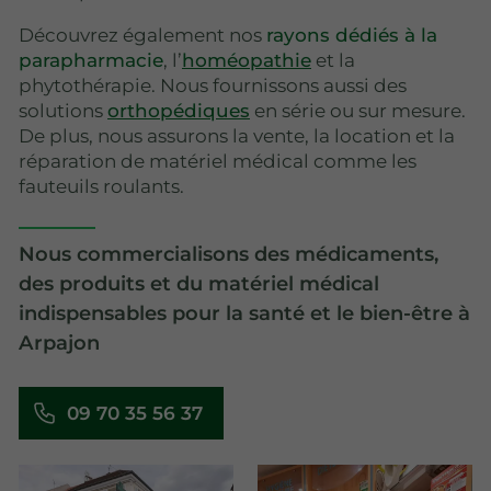
Découvrez également nos
rayons dédiés à la
parapharmacie
, l’
homéopathie
et la
phytothérapie. Nous fournissons aussi des
solutions
orthopédiques
en série ou sur mesure.
De plus, nous assurons la vente, la location et la
réparation de matériel médical comme les
fauteuils roulants.
Nous commercialisons des médicaments,
des produits et du matériel médical
indispensables pour la santé et le bien-être à
Arpajon
09 70 35 56 37