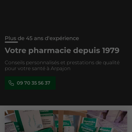
Plus de 45 ans d'expérience
Votre pharmacie depuis 1979
Conseils personnalisés et prestations de qualité
pour votre santé à Arpajon
09 70 35 56 37