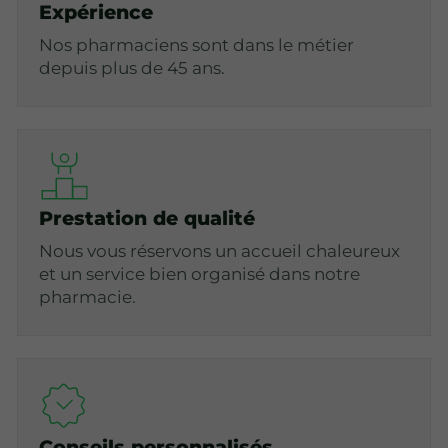
Expérience
Nos pharmaciens sont dans le métier
depuis plus de 45 ans.
Prestation de qualité
Nous vous réservons un accueil chaleureux
et un service bien organisé dans notre
pharmacie.
Conseils personnalisés