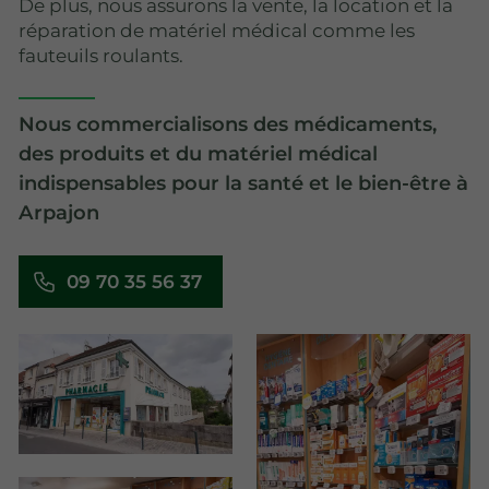
De plus, nous assurons la vente, la location et la
réparation de matériel médical comme les
fauteuils roulants.
Nous commercialisons des médicaments,
des produits et du matériel médical
indispensables pour la santé et le bien-être à
Arpajon
09 70 35 56 37