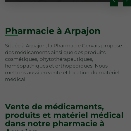
Pharmacie à Arpajon
Située à Arpajon, la Pharmacie Gervais propose
des médicaments ainsi que des produits
cosmétiques, phytothérapeutiques,
homéopathiques et orthopédiques. Nous
mettons aussi en vente et location du matériel
médical.
Vente de médicaments,
produits et matériel médical
dans notre pharmacie à