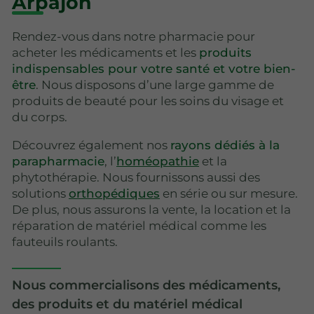
Arpajon
Rendez-vous dans notre pharmacie pour
acheter les médicaments et les
produits
indispensables pour votre santé et votre bien-
être
. Nous disposons d’une large gamme de
produits de beauté pour les soins du visage et
du corps.
Découvrez également nos
rayons dédiés à la
parapharmacie
, l’
homéopathie
et la
phytothérapie. Nous fournissons aussi des
solutions
orthopédiques
en série ou sur mesure.
De plus, nous assurons la vente, la location et la
réparation de matériel médical comme les
fauteuils roulants.
Nous commercialisons des médicaments,
des produits et du matériel médical