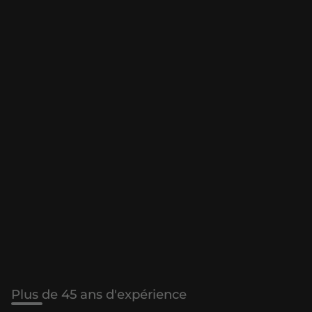
Plus de 45 ans d'expérience