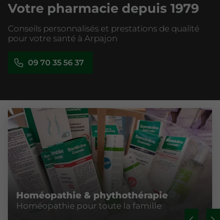
Votre pharmacie depuis 1979
Conseils personnalisés et prestations de qualité
pour votre santé à Arpajon
09 70 35 56 37
Homéopathie & phythothérapie
Homéopathie pour toute la famille