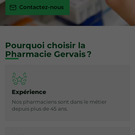
Contactez-nous
Pourquoi choisir la
Pharmacie Gervais ?
Expérience
Nos pharmaciens sont dans le métier
depuis plus de 45 ans.