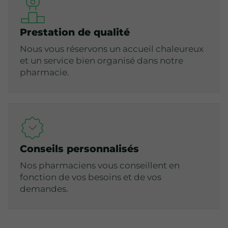
Prestation de qualité
Nous vous réservons un accueil chaleureux
et un service bien organisé dans notre
pharmacie.
Conseils personnalisés
Nos pharmaciens vous conseillent en
fonction de vos besoins et de vos
demandes.