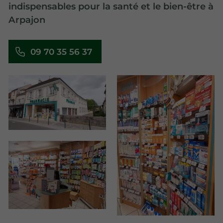
indispensables pour la santé et le bien-être à
Arpajon
09 70 35 56 37