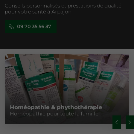
Conseils personnalisés et prestations de qualité
pour votre santé à Arpajon
09 70 35 56 37
Homéopathie & phythothérapie
Homéopathie pour toute la famille