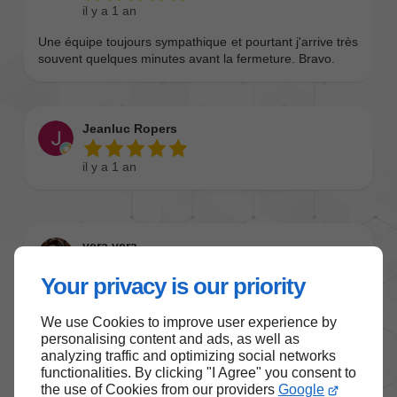
Your privacy is our priority
We use Cookies to improve user experience by
personalising content and ads, as well as
analyzing traffic and optimizing social networks
functionalities. By clicking "I Agree" you consent to
the use of Cookies from our providers
Google