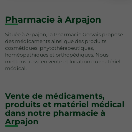
Pharmacie à Arpajon
Située à Arpajon, la Pharmacie Gervais propose
des médicaments ainsi que des produits
cosmétiques, phytothérapeutiques,
homéopathiques et orthopédiques. Nous
mettons aussi en vente et location du matériel
médical.
Vente de médicaments,
produits et matériel médical
dans notre pharmacie à
Arpajon