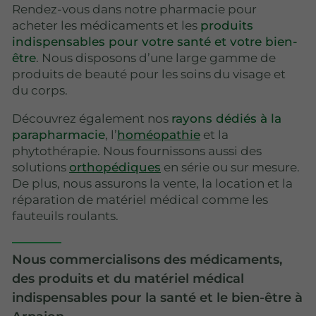
Rendez-vous dans notre pharmacie pour
acheter les médicaments et les
produits
indispensables pour votre santé et votre bien-
être
. Nous disposons d’une large gamme de
produits de beauté pour les soins du visage et
du corps.
Découvrez également nos
rayons dédiés à la
parapharmacie
, l’
homéopathie
et la
phytothérapie. Nous fournissons aussi des
solutions
orthopédiques
en série ou sur mesure.
De plus, nous assurons la vente, la location et la
réparation de matériel médical comme les
fauteuils roulants.
Nous commercialisons des médicaments,
des produits et du matériel médical
indispensables pour la santé et le bien-être à