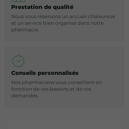
Prestation de qualité
Nous vous réservons un accueil chaleureux
et un service bien organisé dans notre
pharmacie.
Conseils personnalisés
Nos pharmaciens vous conseillent en
fonction de vos besoins et de vos
demandes.