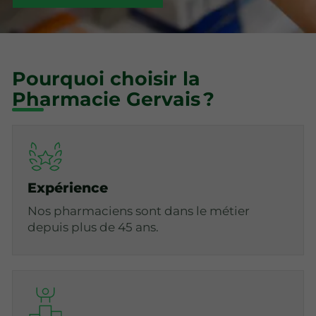
Pourquoi choisir la
Pharmacie Gervais ?
Expérience
Nos pharmaciens sont dans le métier
depuis plus de 45 ans.