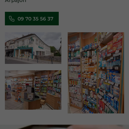
Arpajon
09 70 35 56 37