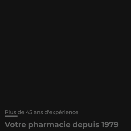
Plus de 45 ans d'expérience
Votre pharmacie depuis 1979