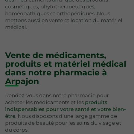
cosmétiques, phytothérapeutiques,
homéopathiques et orthopédiques. Nous
mettons aussi en vente et location du matériel
médical.
Vente de médicaments,
produits et matériel médical
dans notre pharmacie à
Arpajon
Rendez-vous dans notre pharmacie pour
acheter les médicaments et les
produits
indispensables pour votre santé et votre bien-
être
. Nous disposons d’une large gamme de
produits de beauté pour les soins du visage et
du corps.