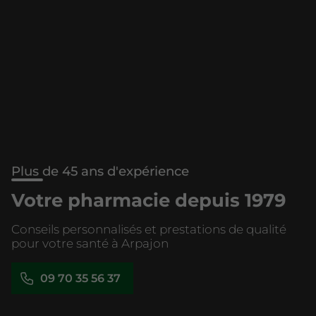
Plus de 45 ans d'expérience
Votre pharmacie depuis 1979
Conseils personnalisés et prestations de qualité
pour votre santé à Arpajon
09 70 35 56 37