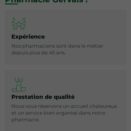
Expérience
Nos pharmaciens sont dans le métier
depuis plus de 45 ans.
Prestation de qualité
Nous vous réservons un accueil chaleureux
et un service bien organisé dans notre
pharmacie.