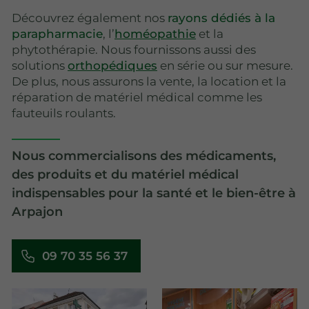
Découvrez également nos
rayons dédiés à la
parapharmacie
, l’
homéopathie
et la
phytothérapie. Nous fournissons aussi des
solutions
orthopédiques
en série ou sur mesure.
De plus, nous assurons la vente, la location et la
réparation de matériel médical comme les
fauteuils roulants.
Nous commercialisons des médicaments,
des produits et du matériel médical
indispensables pour la santé et le bien-être à
Arpajon
09 70 35 56 37