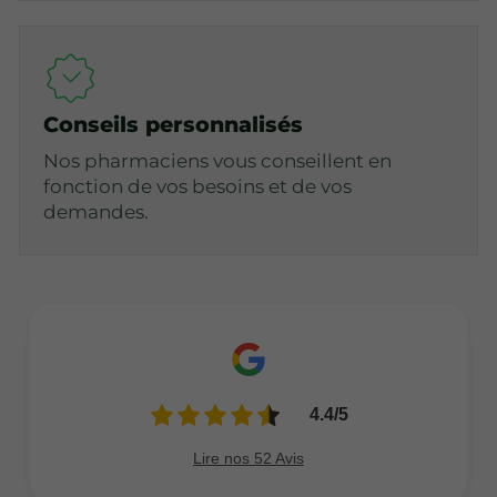
Conseils personnalisés
Nos pharmaciens vous conseillent en
fonction de vos besoins et de vos
demandes.