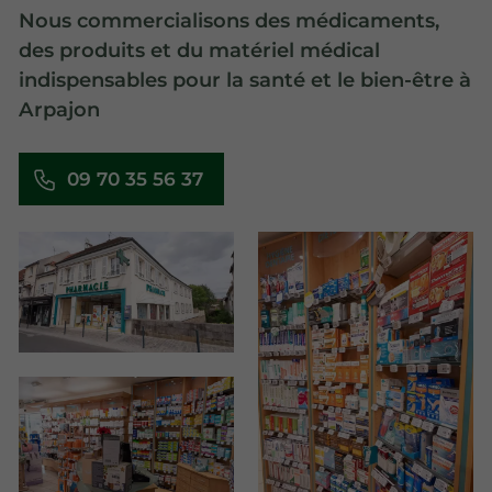
Nous commercialisons des médicaments,
des produits et du matériel médical
indispensables pour la santé et le bien-être à
Arpajon
09 70 35 56 37