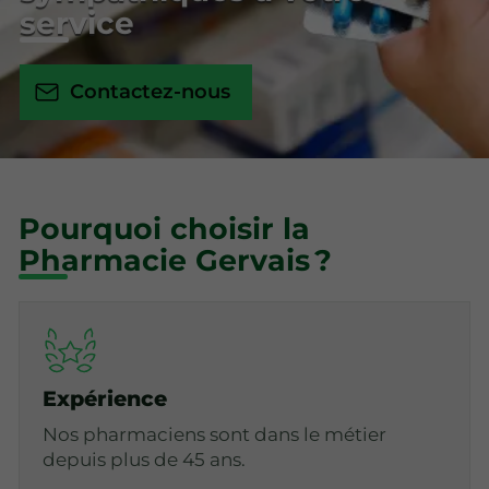
service
Contactez-nous
Pourquoi choisir la
Pharmacie Gervais ?
Expérience
Nos pharmaciens sont dans le métier
depuis plus de 45 ans.