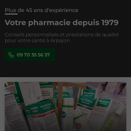
Plus de 45 ans d'expérience
Votre pharmacie depuis 1979
Conseils personnalisés et prestations de qualité
pour votre santé à Arpajon
09 70 35 56 37