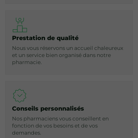
Prestation de qualité
Nous vous réservons un accueil chaleureux
et un service bien organisé dans notre
pharmacie.
Conseils personnalisés
Nos pharmaciens vous conseillent en
fonction de vos besoins et de vos
demandes.