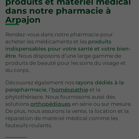
produits et matériel médical
dans notre pharmacie à
Arpajon
Rendez-vous dans notre pharmacie pour
acheter les médicaments et les
produits
indispensables pour votre santé et votre bien-
être
. Nous disposons d’une large gamme de
produits de beauté pour les soins du visage et
du corps.
Découvrez également nos
rayons dédiés à la
parapharmacie
, l’
homéopathie
et la
phytothérapie. Nous fournissons aussi des
solutions
orthopédiques
en série ou sur mesure.
De plus, nous assurons la vente, la location et la
réparation de matériel médical comme les
fauteuils roulants.