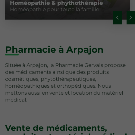
Homéopathie & phythothérapie
Homéopathie pour toute la famille
Pharmacie à Arpajon
Située à Arpajon, la Pharmacie Gervais propose
des médicaments ainsi que des produits
cosmétiques, phytothérapeutiques,
homéopathiques et orthopédiques. Nous
mettons aussi en vente et location du matériel
médical.
Vente de médicaments,