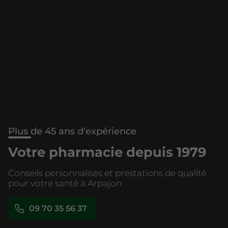
Plus de 45 ans d'expérience
Votre pharmacie depuis 1979
Conseils personnalisés et prestations de qualité
pour votre santé à Arpajon
09 70 35 56 37