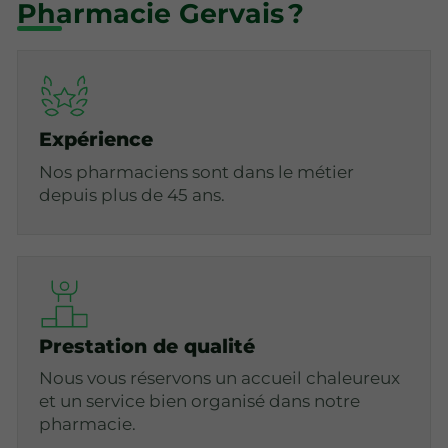
Pharmacie Gervais ?
Expérience
Nos pharmaciens sont dans le métier
depuis plus de 45 ans.
Prestation de qualité
Nous vous réservons un accueil chaleureux
et un service bien organisé dans notre
pharmacie.