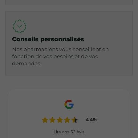
Conseils personnalisés
Nos pharmaciens vous conseillent en
fonction de vos besoins et de vos
demandes.