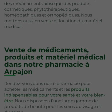
des médicaments ainsi que des produits
cosmétiques, phytothérapeutiques,
homéopathiques et orthopédiques. Nous
mettons aussi en vente et location du matériel
médical.
Vente de médicaments,
produits et matériel médical
dans notre pharmacie à
Arpajon
Rendez-vous dans notre pharmacie pour
acheter les médicaments et les
produits
indispensables pour votre santé et votre bien-
être
. Nous disposons d’une large gamme de
produits de beauté pour les soins du visage et