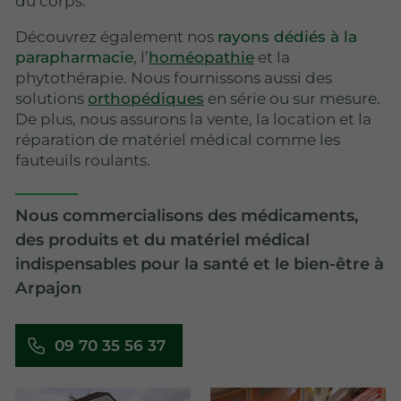
du corps.
Découvrez également nos
rayons dédiés à la
parapharmacie
, l’
homéopathie
et la
phytothérapie. Nous fournissons aussi des
solutions
orthopédiques
en série ou sur mesure.
De plus, nous assurons la vente, la location et la
réparation de matériel médical comme les
fauteuils roulants.
Nous commercialisons des médicaments,
des produits et du matériel médical
indispensables pour la santé et le bien-être à
Arpajon
09 70 35 56 37