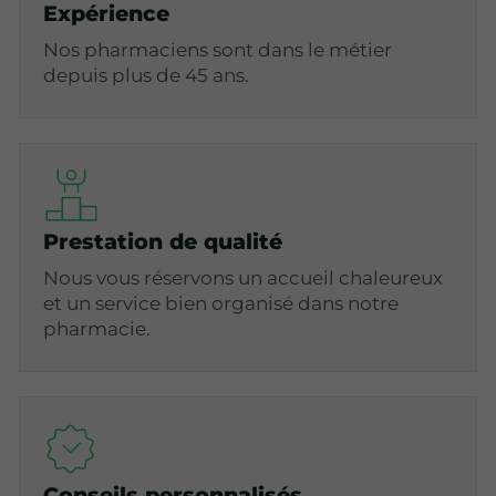
Expérience
Nos pharmaciens sont dans le métier
depuis plus de 45 ans.
Prestation de qualité
Nous vous réservons un accueil chaleureux
et un service bien organisé dans notre
pharmacie.
Conseils personnalisés