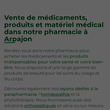
Vente de médicaments,
produits et matériel médical
dans notre pharmacie à
Arpajon
Rendez-vous dans notre pharmacie pour
acheter les médicaments et les
produits
indispensables pour votre santé et votre bien-
être
. Nous disposons d’une large gamme de
produits de beauté pour les soins du visage et
du corps.
Découvrez également nos
rayons dédiés à la
parapharmacie
, l’
homéopathie
et la
phytothérapie. Nous fournissons aussi des
solutions
orthopédiques
en série ou sur mesure.