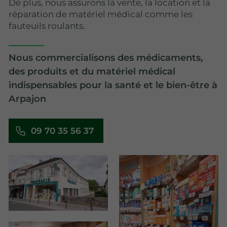
De plus, nous assurons la vente, la location et la
réparation de matériel médical comme les
fauteuils roulants.
Nous commercialisons des médicaments,
des produits et du matériel médical
indispensables pour la santé et le bien-être à
Arpajon
09 70 35 56 37