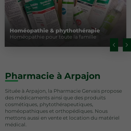
Homéopathie & phythothérapie
Homéopathie pour toute la famille
Pharmacie à Arpajon
Située à Arpajon, la Pharmacie Gervais propose
des médicaments ainsi que des produits
cosmétiques, phytothérapeutiques,
homéopathiques et orthopédiques. Nous
mettons aussi en vente et location du matériel
médical.