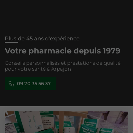
Plus de 45 ans d'expérience
Votre pharmacie depuis 1979
Conseils personnalisés et prestations de qualité
pour votre santé à Arpajon
09 70 35 56 37