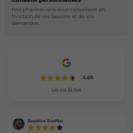
Nos pharmaciens vous conseillent en
fonction de vos besoins et de vos
demandes.