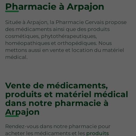
Pharmacie à Arpajon
Située à Arpajon, la Pharmacie Gervais propose
des médicaments ainsi que des produits
cosmétiques, phytothérapeutiques,
homéopathiques et orthopédiques. Nous
mettons aussi en vente et location du matériel
médical.
Vente de médicaments,
produits et matériel médical
dans notre pharmacie à
Arpajon
Rendez-vous dans notre pharmacie pour
acheter les médicaments et les
produits