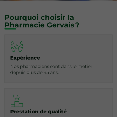
Pourquoi choisir la
Pharmacie Gervais ?
Expérience
Nos pharmaciens sont dans le métier
depuis plus de 45 ans.
Prestation de qualité