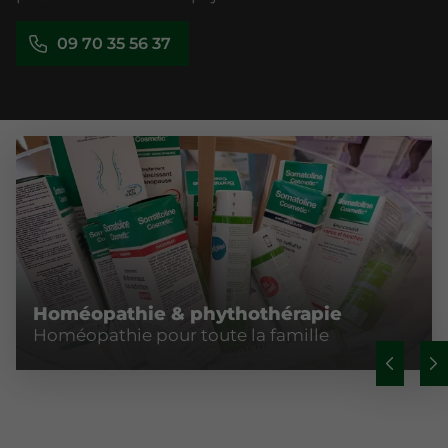
09 70 35 56 37
Homéopathie & phythothérapie
Homéopathie pour toute la famille