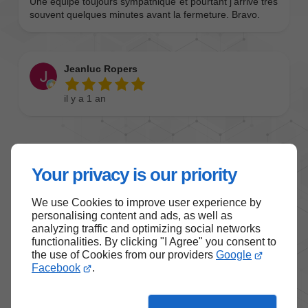
Your privacy is our priority
We use Cookies to improve user experience by
personalising content and ads, as well as
analyzing traffic and optimizing social networks
functionalities. By clicking "I Agree" you consent to
the use of Cookies from our providers
Google
Facebook
.