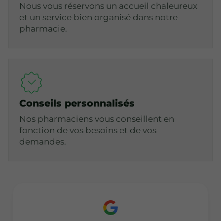
Nous vous réservons un accueil chaleureux
et un service bien organisé dans notre
pharmacie.
Conseils personnalisés
Nos pharmaciens vous conseillent en
fonction de vos besoins et de vos
demandes.