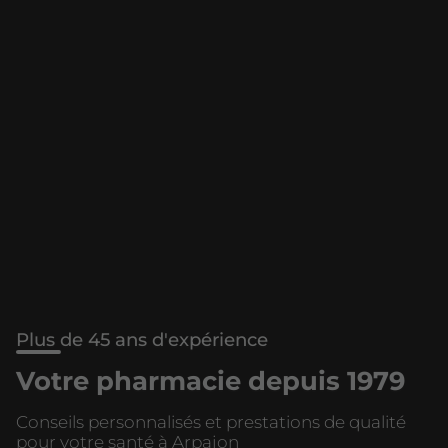
Plus de 45 ans d'expérience
Votre pharmacie depuis 1979
Conseils personnalisés et prestations de qualité
pour votre santé à Arpajon