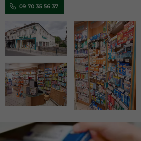
09 70 35 56 37