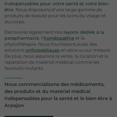
indispensables pour votre santé et votre bien-
être
. Nous disposons d’une large gamme de
produits de beauté pour les soins du visage et
du corps.
Découvrez également nos
rayons dédiés à la
parapharmacie
, l’
homéopathie
et la
phytothérapie. Nous fournissons aussi des
solutions
orthopédiques
en série ou sur mesure.
De plus, nous assurons la vente, la location et la
réparation de matériel médical comme les
fauteuils roulants.
Nous commercialisons des médicaments,
des produits et du matériel médical
indispensables pour la santé et le bien-être à
Arpajon