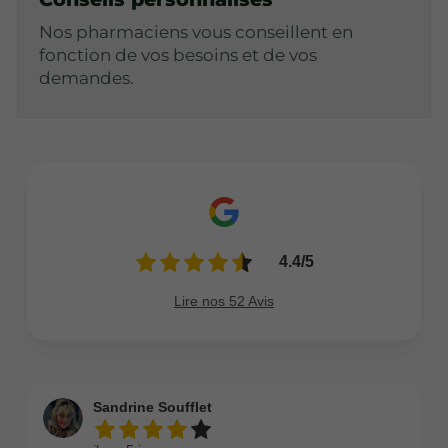
Nos pharmaciens vous conseillent en
fonction de vos besoins et de vos
demandes.