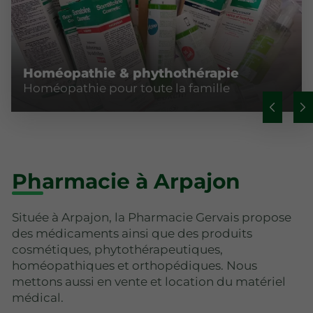
Homéopathie & phythothérapie
Homéopathie pour toute la famille
Pharmacie à Arpajon
Située à Arpajon, la Pharmacie Gervais propose
des médicaments ainsi que des produits
cosmétiques, phytothérapeutiques,
homéopathiques et orthopédiques. Nous
mettons aussi en vente et location du matériel
médical.