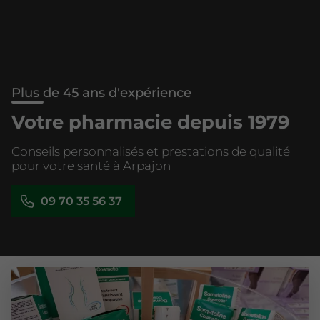
Plus de 45 ans d'expérience
Votre pharmacie depuis 1979
Conseils personnalisés et prestations de qualité
pour votre santé à Arpajon
09 70 35 56 37