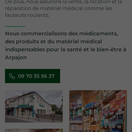
De plus, nous assurons la vente, la location et la
réparation de matériel médical comme les
fauteuils roulants.
Nous commercialisons des médicaments,
des produits et du matériel médical
indispensables pour la santé et le bien-être à
Arpajon
09 70 35 56 37