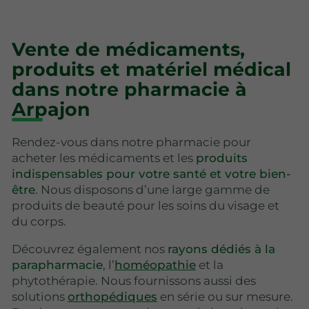
Vente de médicaments,
produits et matériel médical
dans notre pharmacie à
Arpajon
Rendez-vous dans notre pharmacie pour
acheter les médicaments et les
produits
indispensables pour votre santé et votre bien-
être
. Nous disposons d’une large gamme de
produits de beauté pour les soins du visage et
du corps.
Découvrez également nos
rayons dédiés à la
parapharmacie
, l’
homéopathie
et la
phytothérapie. Nous fournissons aussi des
solutions
orthopédiques
en série ou sur mesure.