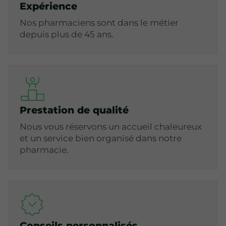
Expérience
Nos pharmaciens sont dans le métier
depuis plus de 45 ans.
Prestation de qualité
Nous vous réservons un accueil chaleureux
et un service bien organisé dans notre
pharmacie.
Conseils personnalisés