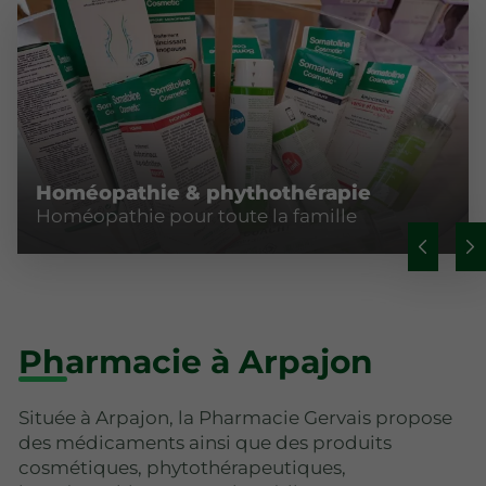
Homéopathie & phythothérapie
Homéopathie pour toute la famille
Pharmacie à Arpajon
Située à Arpajon, la Pharmacie Gervais propose
des médicaments ainsi que des produits
cosmétiques, phytothérapeutiques,