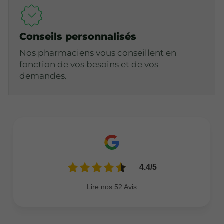
Conseils personnalisés
Nos pharmaciens vous conseillent en
fonction de vos besoins et de vos
demandes.