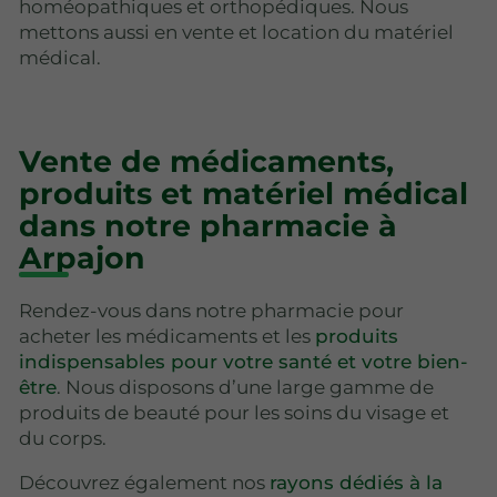
homéopathiques et orthopédiques. Nous
mettons aussi en vente et location du matériel
médical.
Vente de médicaments,
produits et matériel médical
dans notre pharmacie à
Arpajon
Rendez-vous dans notre pharmacie pour
acheter les médicaments et les
produits
indispensables pour votre santé et votre bien-
être
. Nous disposons d’une large gamme de
produits de beauté pour les soins du visage et
du corps.
Découvrez également nos
rayons dédiés à la