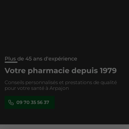
Plus de 45 ans d'expérience
Votre pharmacie depuis 1979
Conseils personnalisés et prestations de qualité
pour votre santé à Arpajon
09 70 35 56 37