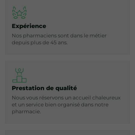
Expérience
Nos pharmaciens sont dans le métier
depuis plus de 45 ans.
Prestation de qualité
Nous vous réservons un accueil chaleureux
et un service bien organisé dans notre
pharmacie.