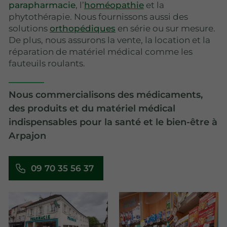
parapharmacie
, l’
homéopathie
et la
phytothérapie. Nous fournissons aussi des
solutions
orthopédiques
en série ou sur mesure.
De plus, nous assurons la vente, la location et la
réparation de matériel médical comme les
fauteuils roulants.
Nous commercialisons des médicaments,
des produits et du matériel médical
indispensables pour la santé et le bien-être à
Arpajon
09 70 35 56 37