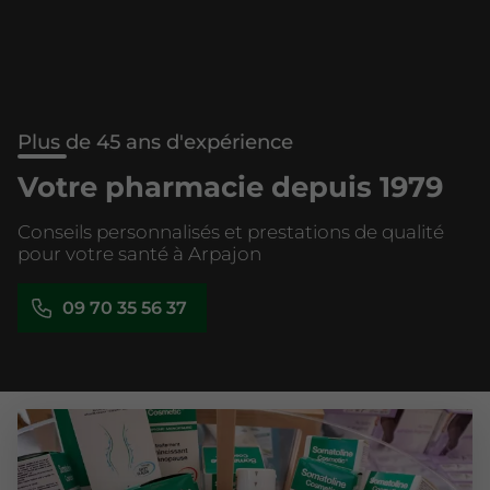
Plus de 45 ans d'expérience
Votre pharmacie depuis 1979
Conseils personnalisés et prestations de qualité
pour votre santé à Arpajon
09 70 35 56 37