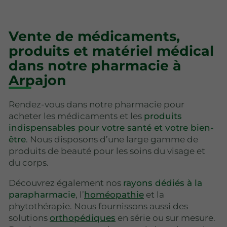
Vente de médicaments,
produits et matériel médical
dans notre pharmacie à
Arpajon
Rendez-vous dans notre pharmacie pour
acheter les médicaments et les
produits
indispensables pour votre santé et votre bien-
être
. Nous disposons d’une large gamme de
produits de beauté pour les soins du visage et
du corps.
Découvrez également nos
rayons dédiés à la
parapharmacie
, l’
homéopathie
et la
phytothérapie. Nous fournissons aussi des
solutions
orthopédiques
en série ou sur mesure.