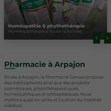
Homéopathie & phythothérapie
Homéopathie pour toute la famille
Pharmacie à Arpajon
Située à Arpajon, la Pharmacie Gervais propose
des médicaments ainsi que des produits
cosmétiques, phytothérapeutiques,
homéopathiques et orthopédiques. Nous
mettons aussi en vente et location du matériel
médical.