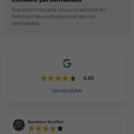
Nos pharmaciens vous conseillent en
fonction de vos besoins et de vos
demandes.