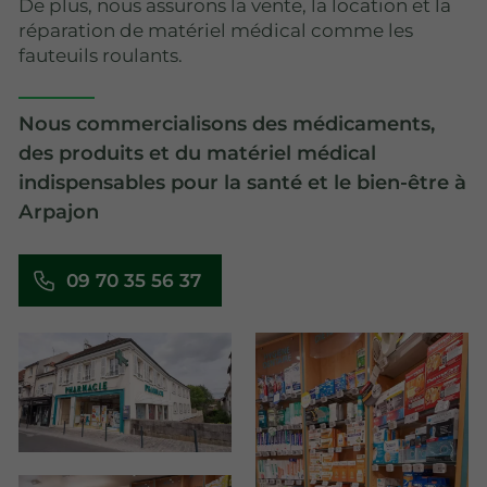
De plus, nous assurons la vente, la location et la
réparation de matériel médical comme les
fauteuils roulants.
Nous commercialisons des médicaments,
des produits et du matériel médical
indispensables pour la santé et le bien-être à
Arpajon
09 70 35 56 37