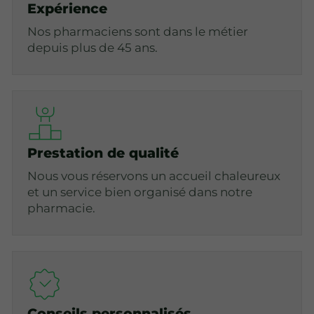
Expérience
Nos pharmaciens sont dans le métier
depuis plus de 45 ans.
Prestation de qualité
Nous vous réservons un accueil chaleureux
et un service bien organisé dans notre
pharmacie.
Conseils personnalisés