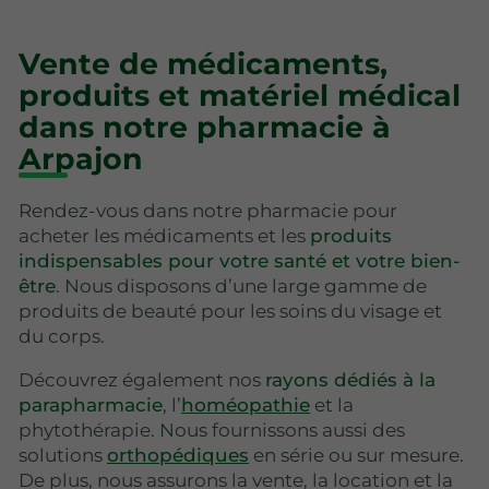
Vente de médicaments,
produits et matériel médical
dans notre pharmacie à
Arpajon
Rendez-vous dans notre pharmacie pour
acheter les médicaments et les
produits
indispensables pour votre santé et votre bien-
être
. Nous disposons d’une large gamme de
produits de beauté pour les soins du visage et
du corps.
Découvrez également nos
rayons dédiés à la
parapharmacie
, l’
homéopathie
et la
phytothérapie. Nous fournissons aussi des
solutions
orthopédiques
en série ou sur mesure.
De plus, nous assurons la vente, la location et la