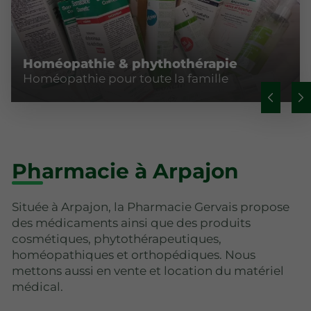
Homéopathie & phythothérapie
Homéopathie pour toute la famille
Pharmacie à Arpajon
Située à Arpajon, la Pharmacie Gervais propose
des médicaments ainsi que des produits
cosmétiques, phytothérapeutiques,
homéopathiques et orthopédiques. Nous
mettons aussi en vente et location du matériel
médical.