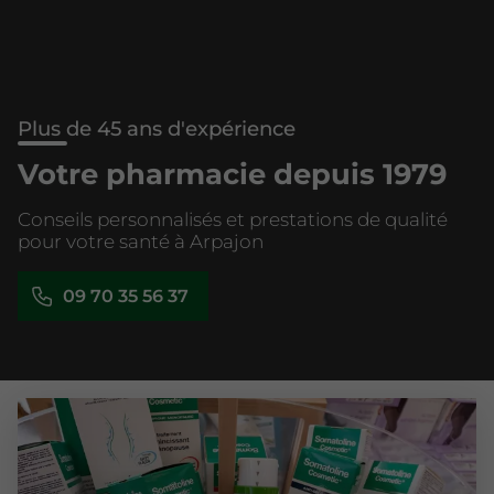
Plus de 45 ans d'expérience
Votre pharmacie depuis 1979
Conseils personnalisés et prestations de qualité
pour votre santé à Arpajon
09 70 35 56 37