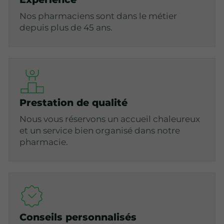
Nos pharmaciens sont dans le métier
depuis plus de 45 ans.
Prestation de qualité
Nous vous réservons un accueil chaleureux
et un service bien organisé dans notre
pharmacie.
Conseils personnalisés