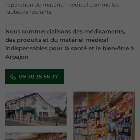
réparation de matériel médical comme les
fauteuils roulants.
Nous commercialisons des médicaments,
des produits et du matériel médical
indispensables pour la santé et le bien-être à
Arpajon
09 70 35 56 37