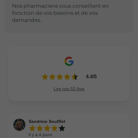
Nos pharmaciens vous conseillent en
fonction de vos besoins et de vos
demandes.