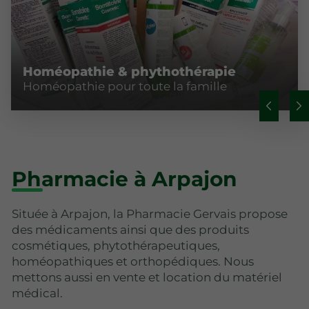
Homéopathie & phythothérapie
Homéopathie pour toute la famille
Pharmacie à Arpajon
Située à Arpajon, la Pharmacie Gervais propose
des médicaments ainsi que des produits
cosmétiques, phytothérapeutiques,
homéopathiques et orthopédiques. Nous
mettons aussi en vente et location du matériel
médical.