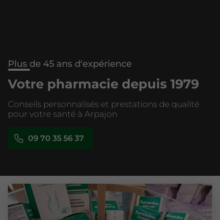
Plus de 45 ans d'expérience
Votre pharmacie depuis 1979
Conseils personnalisés et prestations de qualité
pour votre santé à Arpajon
09 70 35 56 37