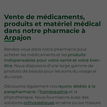
Vente de médicaments,
produits et matériel médical
dans notre pharmacie à
Arpajon
Rendez-vous dans notre pharmacie pour
acheter les médicaments et les
produits
indispensables pour votre santé et votre bien-
être
. Nous disposons d’une large gamme de
produits de beauté pour les soins du visage et
du corps.
Découvrez également nos
rayons dédiés à la
parapharmacie
, l’
homéopathie
et la
phytothérapie. Nous fournissons aussi des
solutions
orthopédiques
en série ou sur mesure.