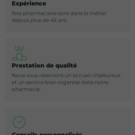
Expérience
Nos pharmaciens sont dans le métier
depuis plus de 45 ans.
Prestation de qualité
Nous vous réservons un accueil chaleureux
et un service bien organisé dans notre
pharmacie.
Conseils personnalisés