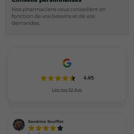
Nos pharmaciens vous conseillent en
fonction de vos besoins et de vos
demandes.