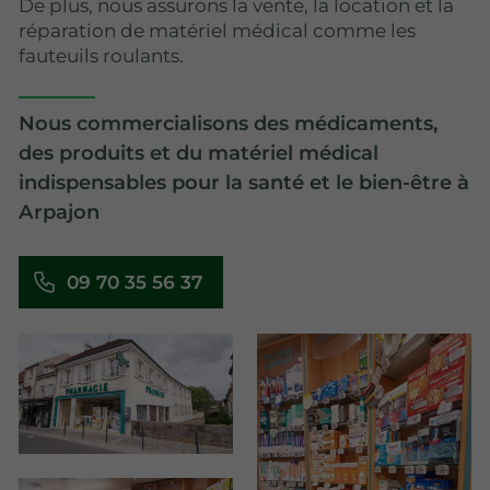
De plus, nous assurons la vente, la location et la
réparation de matériel médical comme les
fauteuils roulants.
Nous commercialisons des médicaments,
des produits et du matériel médical
indispensables pour la santé et le bien-être à
Arpajon
09 70 35 56 37