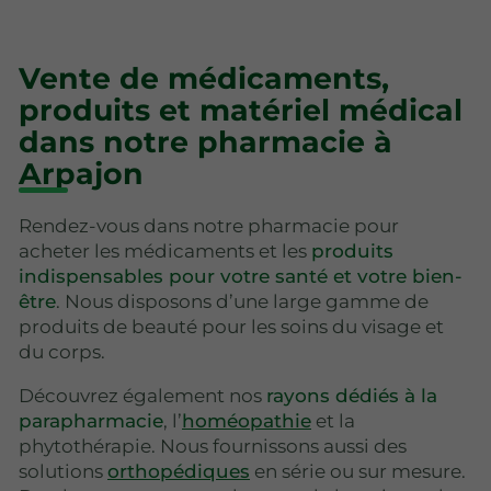
Vente de médicaments,
produits et matériel médical
dans notre pharmacie à
Arpajon
Rendez-vous dans notre pharmacie pour
acheter les médicaments et les
produits
indispensables pour votre santé et votre bien-
être
. Nous disposons d’une large gamme de
produits de beauté pour les soins du visage et
du corps.
Découvrez également nos
rayons dédiés à la
parapharmacie
, l’
homéopathie
et la
phytothérapie. Nous fournissons aussi des
solutions
orthopédiques
en série ou sur mesure.