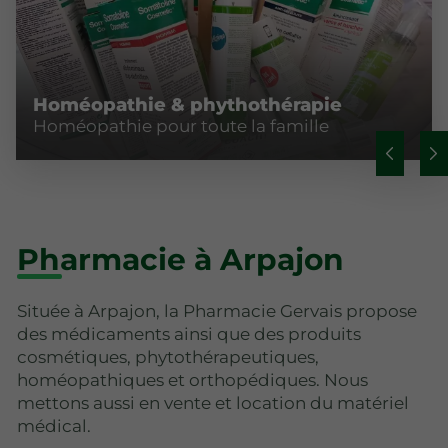
Homéopathie & phythothérapie
Homéopathie pour toute la famille
Pharmacie à Arpajon
Située à Arpajon, la Pharmacie Gervais propose
des médicaments ainsi que des produits
cosmétiques, phytothérapeutiques,
homéopathiques et orthopédiques. Nous
mettons aussi en vente et location du matériel
médical.