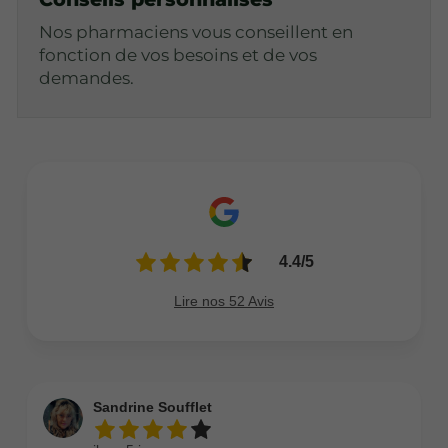
Nos pharmaciens vous conseillent en
fonction de vos besoins et de vos
demandes.