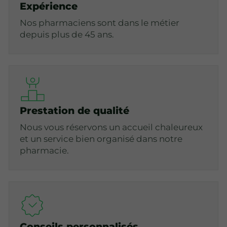
Expérience
Nos pharmaciens sont dans le métier
depuis plus de 45 ans.
Prestation de qualité
Nous vous réservons un accueil chaleureux
et un service bien organisé dans notre
pharmacie.
Conseils personnalisés