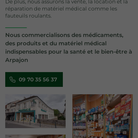
De plus, nous assurons la vente, la location et la
réparation de matériel médical comme les
fauteuils roulants.
Nous commercialisons des médicaments,
des produits et du matériel médical
indispensables pour la santé et le bien-être à
Arpajon
09 70 35 56 37