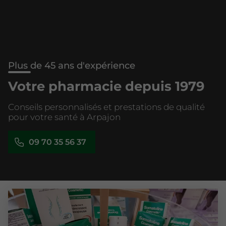
Plus de 45 ans d'expérience
Votre pharmacie depuis 1979
Conseils personnalisés et prestations de qualité
pour votre santé à Arpajon
09 70 35 56 37