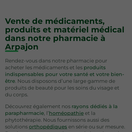
Vente de médicaments,
produits et matériel médical
dans notre pharmacie à
Arpajon
Rendez-vous dans notre pharmacie pour
acheter les médicaments et les
produits
indispensables pour votre santé et votre bien-
être
. Nous disposons d’une large gamme de
produits de beauté pour les soins du visage et
du corps.
Découvrez également nos
rayons dédiés à la
parapharmacie
, l’
homéopathie
et la
phytothérapie. Nous fournissons aussi des
solutions
orthopédiques
en série ou sur mesure.