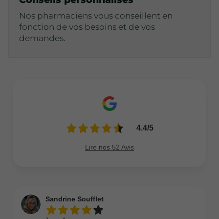
Nos pharmaciens vous conseillent en
fonction de vos besoins et de vos
demandes.