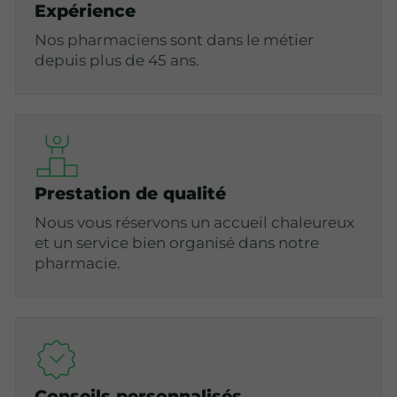
Expérience
Nos pharmaciens sont dans le métier
depuis plus de 45 ans.
Prestation de qualité
Nous vous réservons un accueil chaleureux
et un service bien organisé dans notre
pharmacie.
Conseils personnalisés