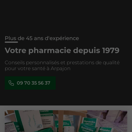
Plus de 45 ans d'expérience
Votre pharmacie depuis 1979
Conseils personnalisés et prestations de qualité
pour votre santé à Arpajon
09 70 35 56 37