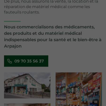
De plus, nous assurons la vente, la location et la
réparation de matériel médical comme les
fauteuils roulants.
Nous commercialisons des médicaments,
des produits et du matériel médical
indispensables pour la santé et le bien-être à
Arpajon
09 70 35 56 37