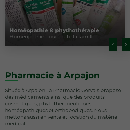
Homéopathie & phythothérapie
Homéopathie pour toute la famille
Pharmacie à Arpajon
Située à Arpajon, la Pharmacie Gervais propose
des médicaments ainsi que des produits
cosmétiques, phytothérapeutiques,
homéopathiques et orthopédiques. Nous
mettons aussi en vente et location du matériel
médical.