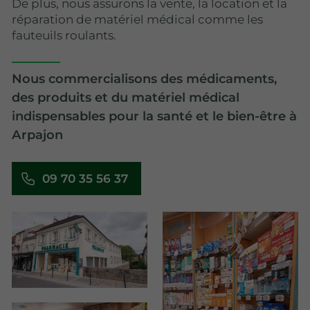
De plus, nous assurons la vente, la location et la
réparation de matériel médical comme les
fauteuils roulants.
Nous commercialisons des médicaments,
des produits et du matériel médical
indispensables pour la santé et le bien-être à
Arpajon
09 70 35 56 37