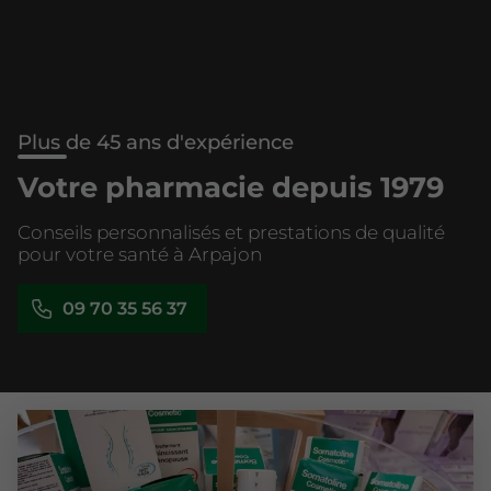
Plus de 45 ans d'expérience
Votre pharmacie depuis 1979
Conseils personnalisés et prestations de qualité
pour votre santé à Arpajon
09 70 35 56 37