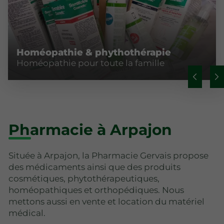
Homéopathie & phythothérapie
Homéopathie pour toute la famille
Pharmacie à Arpajon
Située à Arpajon, la Pharmacie Gervais propose
des médicaments ainsi que des produits
cosmétiques, phytothérapeutiques,
homéopathiques et orthopédiques. Nous
mettons aussi en vente et location du matériel
médical.