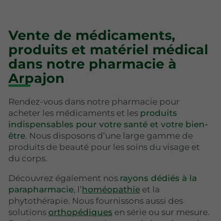
Vente de médicaments,
produits et matériel médical
dans notre pharmacie à
Arpajon
Rendez-vous dans notre pharmacie pour
acheter les médicaments et les
produits
indispensables pour votre santé et votre bien-
être
. Nous disposons d’une large gamme de
produits de beauté pour les soins du visage et
du corps.
Découvrez également nos
rayons dédiés à la
parapharmacie
, l’
homéopathie
et la
phytothérapie. Nous fournissons aussi des
solutions
orthopédiques
en série ou sur mesure.