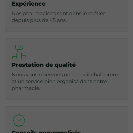
Expérience
Nos pharmaciens sont dans le métier
depuis plus de 45 ans.
Prestation de qualité
Nous vous réservons un accueil chaleureux
et un service bien organisé dans notre
pharmacie.
Conseils personnalisés