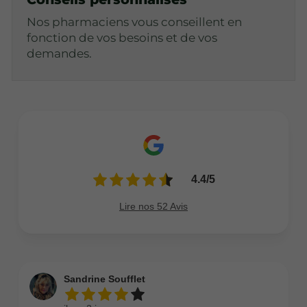
Nos pharmaciens vous conseillent en
fonction de vos besoins et de vos
demandes.