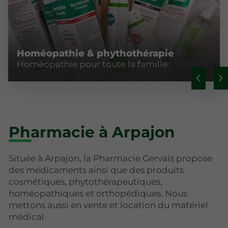
Homéopathie & phythothérapie
Homéopathie pour toute la famille
Pharmacie à Arpajon
Située à Arpajon, la Pharmacie Gervais propose
des médicaments ainsi que des produits
cosmétiques, phytothérapeutiques,
homéopathiques et orthopédiques. Nous
mettons aussi en vente et location du matériel
médical.