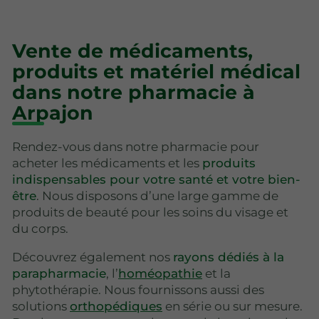
Vente de médicaments,
produits et matériel médical
dans notre pharmacie à
Arpajon
Rendez-vous dans notre pharmacie pour
acheter les médicaments et les
produits
indispensables pour votre santé et votre bien-
être
. Nous disposons d’une large gamme de
produits de beauté pour les soins du visage et
du corps.
Découvrez également nos
rayons dédiés à la
parapharmacie
, l’
homéopathie
et la
phytothérapie. Nous fournissons aussi des
solutions
orthopédiques
en série ou sur mesure.