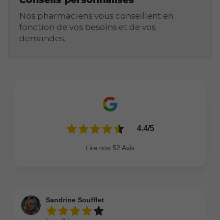
Nos pharmaciens vous conseillent en
fonction de vos besoins et de vos
demandes.