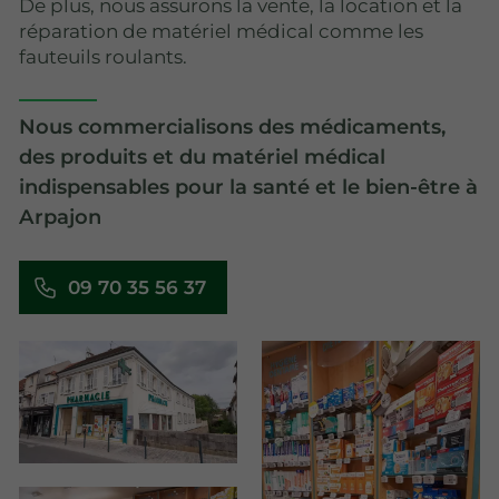
De plus, nous assurons la vente, la location et la
réparation de matériel médical comme les
fauteuils roulants.
Nous commercialisons des médicaments,
des produits et du matériel médical
indispensables pour la santé et le bien-être à
Arpajon
09 70 35 56 37