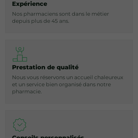
Expérience
Nos pharmaciens sont dans le métier
depuis plus de 45 ans.
Prestation de qualité
Nous vous réservons un accueil chaleureux
et un service bien organisé dans notre
pharmacie.
Conseils personnalisés