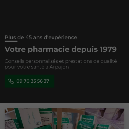
Plus de 45 ans d'expérience
Votre pharmacie depuis 1979
Conseils personnalisés et prestations de qualité
pour votre santé à Arpajon
09 70 35 56 37