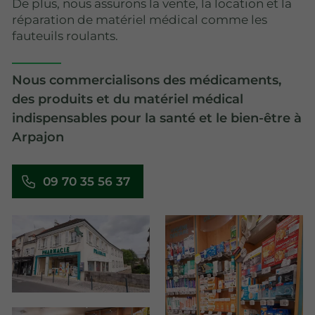
De plus, nous assurons la vente, la location et la
réparation de matériel médical comme les
fauteuils roulants.
Nous commercialisons des médicaments,
des produits et du matériel médical
indispensables pour la santé et le bien-être à
Arpajon
09 70 35 56 37