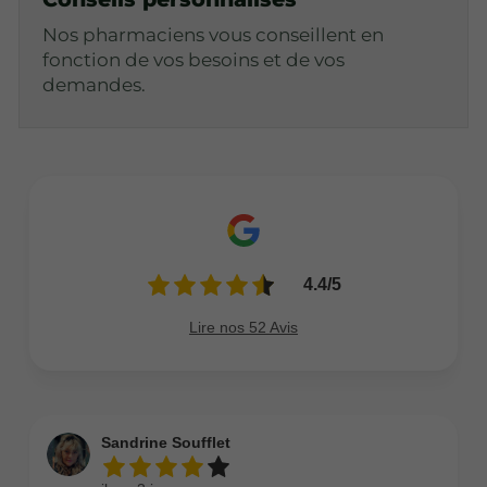
Nos pharmaciens vous conseillent en
fonction de vos besoins et de vos
demandes.