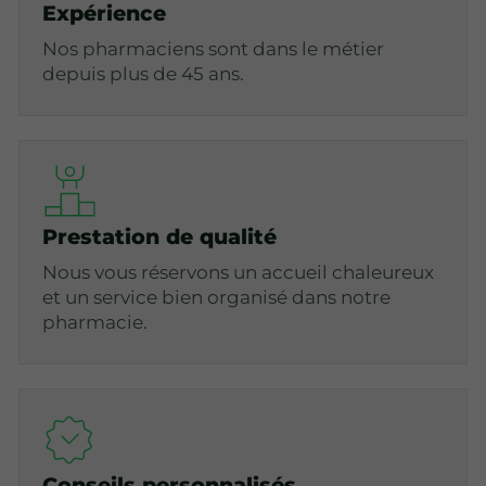
Expérience
Nos pharmaciens sont dans le métier
depuis plus de 45 ans.
Prestation de qualité
Nous vous réservons un accueil chaleureux
et un service bien organisé dans notre
pharmacie.
Conseils personnalisés