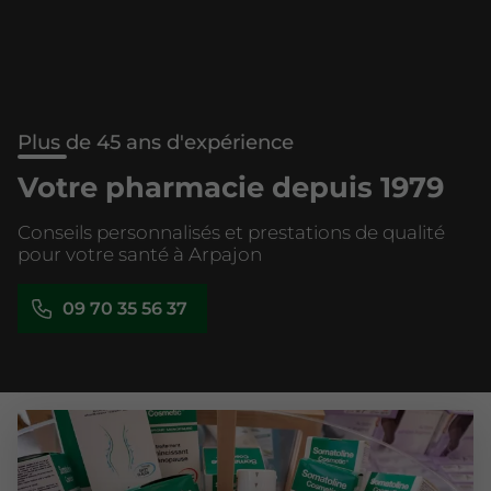
Plus de 45 ans d'expérience
Votre pharmacie depuis 1979
Conseils personnalisés et prestations de qualité
pour votre santé à Arpajon
09 70 35 56 37