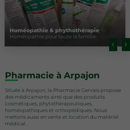
Homéopathie & phythothérapie
Homéopathie pour toute la famille
Pharmacie à Arpajon
Située à Arpajon, la Pharmacie Gervais propose
des médicaments ainsi que des produits
cosmétiques, phytothérapeutiques,
homéopathiques et orthopédiques. Nous
mettons aussi en vente et location du matériel
médical.