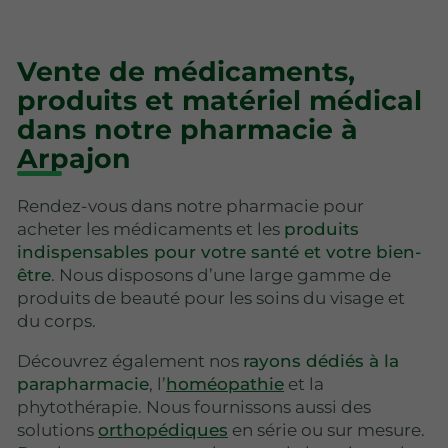
Vente de médicaments,
produits et matériel médical
dans notre pharmacie à
Arpajon
Rendez-vous dans notre pharmacie pour
acheter les médicaments et les
produits
indispensables pour votre santé et votre bien-
être
. Nous disposons d’une large gamme de
produits de beauté pour les soins du visage et
du corps.
Découvrez également nos
rayons dédiés à la
parapharmacie
, l’
homéopathie
et la
phytothérapie. Nous fournissons aussi des
solutions
orthopédiques
en série ou sur mesure.