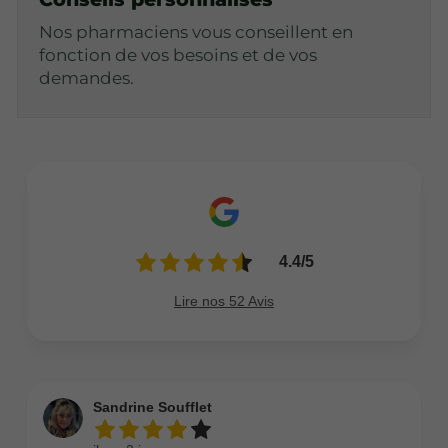
Nos pharmaciens vous conseillent en
fonction de vos besoins et de vos
demandes.