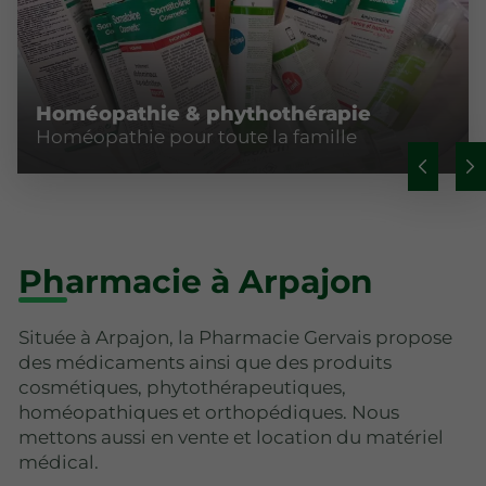
Homéopathie & phythothérapie
Homéopathie pour toute la famille
Pharmacie à Arpajon
Située à Arpajon, la Pharmacie Gervais propose
des médicaments ainsi que des produits
cosmétiques, phytothérapeutiques,
homéopathiques et orthopédiques. Nous
mettons aussi en vente et location du matériel
médical.