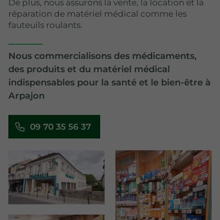
De plus, nous assurons la vente, la location et la
réparation de matériel médical comme les
fauteuils roulants.
Nous commercialisons des médicaments,
des produits et du matériel médical
indispensables pour la santé et le bien-être à
Arpajon
09 70 35 56 37