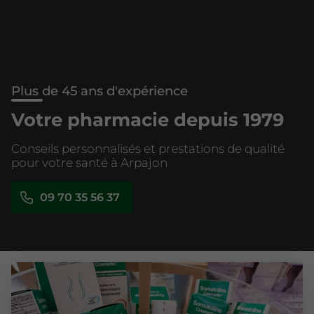
Plus de 45 ans d'expérience
Votre pharmacie depuis 1979
Conseils personnalisés et prestations de qualité
pour votre santé à Arpajon
09 70 35 56 37