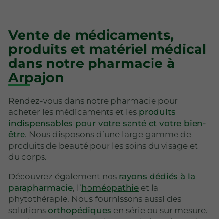
Vente de médicaments,
produits et matériel médical
dans notre pharmacie à
Arpajon
Rendez-vous dans notre pharmacie pour
acheter les médicaments et les
produits
indispensables pour votre santé et votre bien-
être
. Nous disposons d’une large gamme de
produits de beauté pour les soins du visage et
du corps.
Découvrez également nos
rayons dédiés à la
parapharmacie
, l’
homéopathie
et la
phytothérapie. Nous fournissons aussi des
solutions
orthopédiques
en série ou sur mesure.