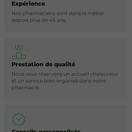
Expérience
Nos pharmaciens sont dans le métier
depuis plus de 45 ans.
Prestation de qualité
Nous vous réservons un accueil chaleureux
et un service bien organisé dans notre
pharmacie.
Conseils personnalisés