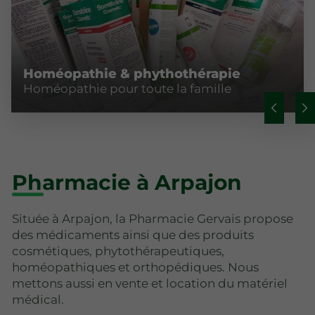
Homéopathie & phythothérapie
Homéopathie pour toute la famille
Pharmacie à Arpajon
Située à Arpajon, la Pharmacie Gervais propose
des médicaments ainsi que des produits
cosmétiques, phytothérapeutiques,
homéopathiques et orthopédiques. Nous
mettons aussi en vente et location du matériel
médical.