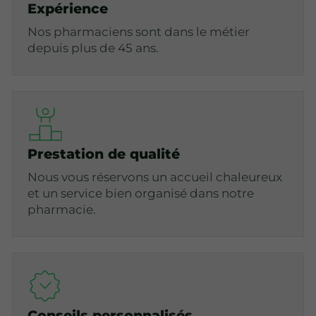
Expérience
Nos pharmaciens sont dans le métier
depuis plus de 45 ans.
Prestation de qualité
Nous vous réservons un accueil chaleureux
et un service bien organisé dans notre
pharmacie.
Conseils personnalisés