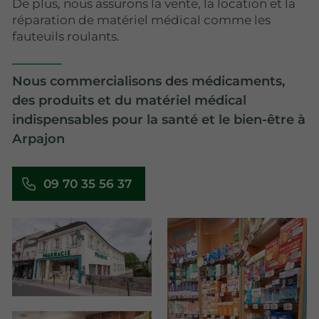
De plus, nous assurons la vente, la location et la
réparation de matériel médical comme les
fauteuils roulants.
Nous commercialisons des médicaments,
des produits et du matériel médical
indispensables pour la santé et le bien-être à
Arpajon
09 70 35 56 37