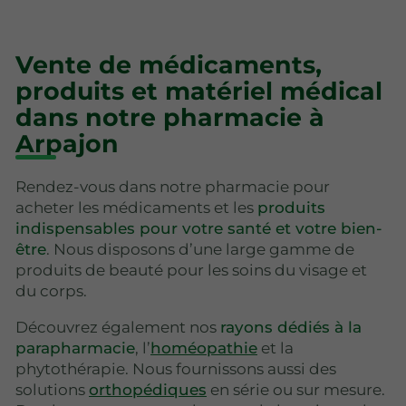
Vente de médicaments,
produits et matériel médical
dans notre pharmacie à
Arpajon
Rendez-vous dans notre pharmacie pour
acheter les médicaments et les
produits
indispensables pour votre santé et votre bien-
être
. Nous disposons d’une large gamme de
produits de beauté pour les soins du visage et
du corps.
Découvrez également nos
rayons dédiés à la
parapharmacie
, l’
homéopathie
et la
phytothérapie. Nous fournissons aussi des
solutions
orthopédiques
en série ou sur mesure.