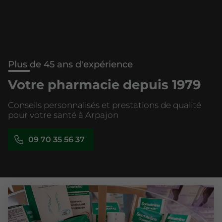
Plus de 45 ans d'expérience
Votre pharmacie depuis 1979
Conseils personnalisés et prestations de qualité
pour votre santé à Arpajon
09 70 35 56 37