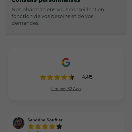
Nos pharmaciens vous conseillent en
fonction de vos besoins et de vos
demandes.