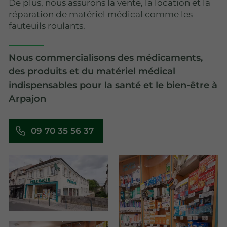
De plus, nous assurons la vente, la location et la
réparation de matériel médical comme les
fauteuils roulants.
Nous commercialisons des médicaments,
des produits et du matériel médical
indispensables pour la santé et le bien-être à
Arpajon
09 70 35 56 37