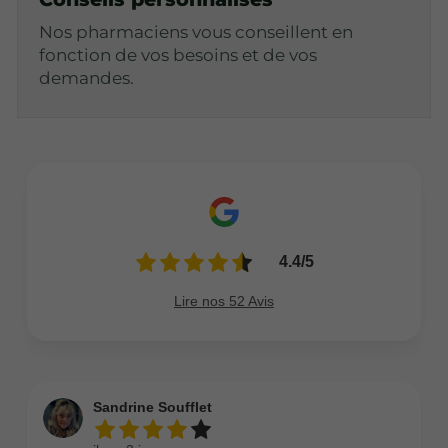
Nos pharmaciens vous conseillent en
fonction de vos besoins et de vos
demandes.