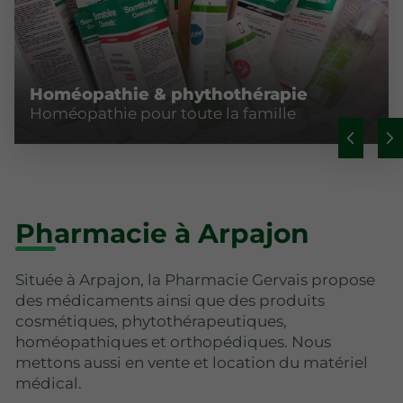
Homéopathie & phythothérapie
Homéopathie pour toute la famille
Pharmacie à Arpajon
Située à Arpajon, la Pharmacie Gervais propose
des médicaments ainsi que des produits
cosmétiques, phytothérapeutiques,
homéopathiques et orthopédiques. Nous
mettons aussi en vente et location du matériel
médical.