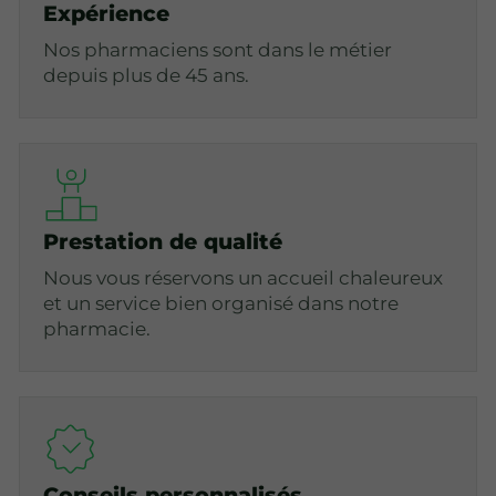
Expérience
Nos pharmaciens sont dans le métier
depuis plus de 45 ans.
Prestation de qualité
Nous vous réservons un accueil chaleureux
et un service bien organisé dans notre
pharmacie.
Conseils personnalisés