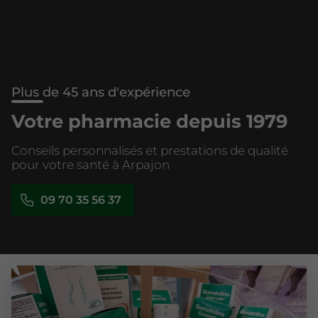
Plus de 45 ans d'expérience
Votre pharmacie depuis 1979
Conseils personnalisés et prestations de qualité
pour votre santé à Arpajon
09 70 35 56 37