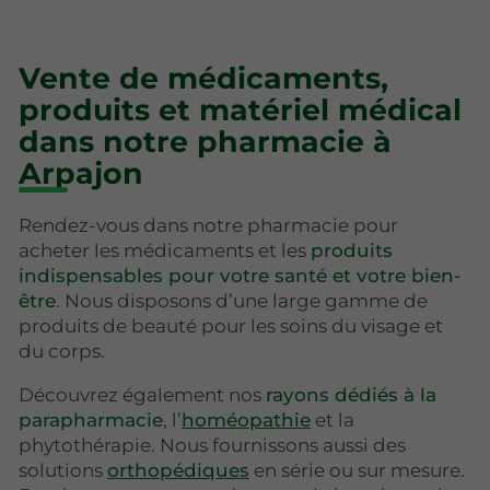
Vente de médicaments,
produits et matériel médical
dans notre pharmacie à
Arpajon
Rendez-vous dans notre pharmacie pour
acheter les médicaments et les
produits
indispensables pour votre santé et votre bien-
être
. Nous disposons d’une large gamme de
produits de beauté pour les soins du visage et
du corps.
Découvrez également nos
rayons dédiés à la
parapharmacie
, l’
homéopathie
et la
phytothérapie. Nous fournissons aussi des
solutions
orthopédiques
en série ou sur mesure.