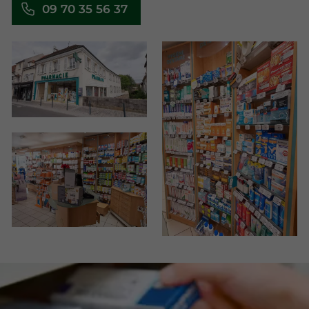
09 70 35 56 37