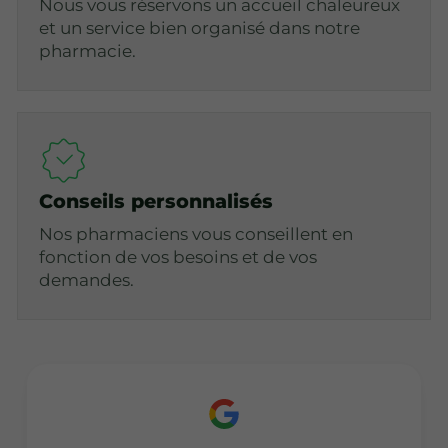
Nous vous réservons un accueil chaleureux
et un service bien organisé dans notre
pharmacie.
Conseils personnalisés
Nos pharmaciens vous conseillent en
fonction de vos besoins et de vos
demandes.