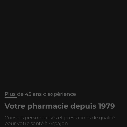
Plus de 45 ans d'expérience
Votre pharmacie depuis 1979
Conseils personnalisés et prestations de qualité
pour votre santé à Arpajon