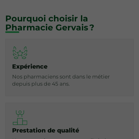
Pourquoi choisir la
Pharmacie Gervais ?
Expérience
Nos pharmaciens sont dans le métier
depuis plus de 45 ans.
Prestation de qualité