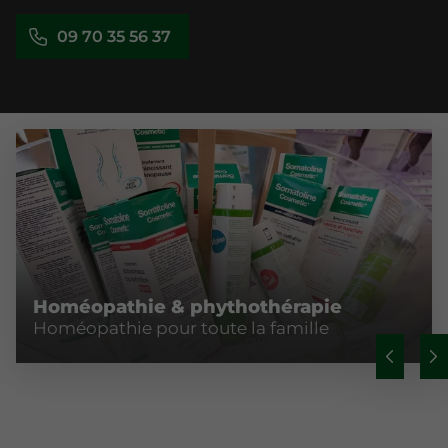
09 70 35 56 37
Homéopathie & phythothérapie
Homéopathie pour toute la famille