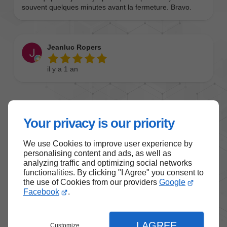
Your privacy is our priority
We use Cookies to improve user experience by
personalising content and ads, as well as
analyzing traffic and optimizing social networks
functionalities. By clicking "I Agree" you consent to
the use of Cookies from our providers
Google
Facebook
.
I AGREE
Customize