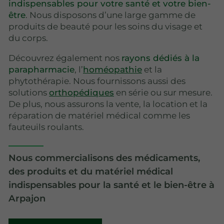
indispensables pour votre santé et votre bien-
être
. Nous disposons d’une large gamme de
produits de beauté pour les soins du visage et
du corps.
Découvrez également nos
rayons dédiés à la
parapharmacie
, l’
homéopathie
et la
phytothérapie. Nous fournissons aussi des
solutions
orthopédiques
en série ou sur mesure.
De plus, nous assurons la vente, la location et la
réparation de matériel médical comme les
fauteuils roulants.
Nous commercialisons des médicaments,
des produits et du matériel médical
indispensables pour la santé et le bien-être à
Arpajon