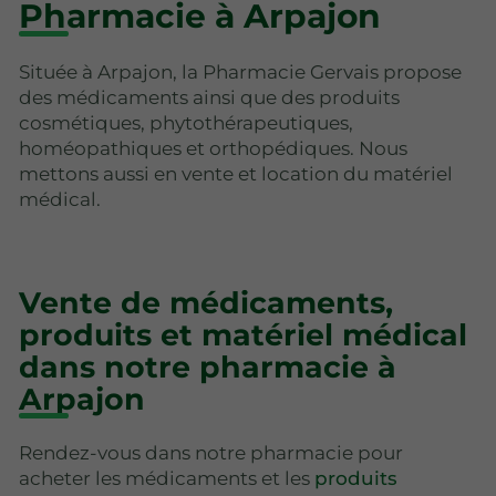
Pharmacie à Arpajon
Située à Arpajon, la Pharmacie Gervais propose
des médicaments ainsi que des produits
cosmétiques, phytothérapeutiques,
homéopathiques et orthopédiques. Nous
mettons aussi en vente et location du matériel
médical.
Vente de médicaments,
produits et matériel médical
dans notre pharmacie à
Arpajon
Rendez-vous dans notre pharmacie pour
acheter les médicaments et les
produits