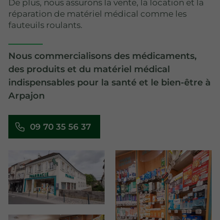
De plus, nous assurons la vente, la location et la
réparation de matériel médical comme les
fauteuils roulants.
Nous commercialisons des médicaments,
des produits et du matériel médical
indispensables pour la santé et le bien-être à
Arpajon
09 70 35 56 37