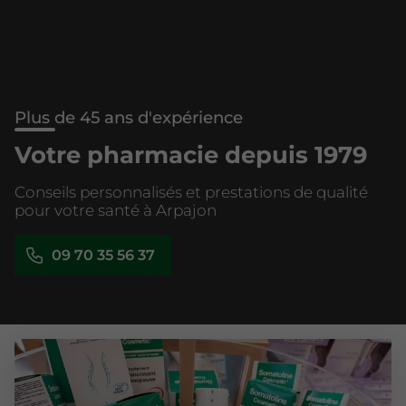
Plus de 45 ans d'expérience
Votre pharmacie depuis 1979
Conseils personnalisés et prestations de qualité
pour votre santé à Arpajon
09 70 35 56 37