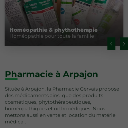
Homéopathie & phythothérapie
Homéopathie pour toute la famille
Pharmacie à Arpajon
Située à Arpajon, la Pharmacie Gervais propose
des médicaments ainsi que des produits
cosmétiques, phytothérapeutiques,
homéopathiques et orthopédiques. Nous
mettons aussi en vente et location du matériel
médical.