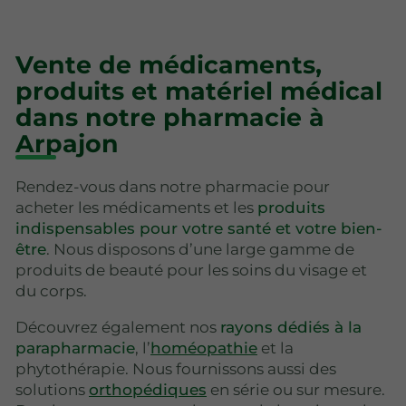
Vente de médicaments,
produits et matériel médical
dans notre pharmacie à
Arpajon
Rendez-vous dans notre pharmacie pour
acheter les médicaments et les
produits
indispensables pour votre santé et votre bien-
être
. Nous disposons d’une large gamme de
produits de beauté pour les soins du visage et
du corps.
Découvrez également nos
rayons dédiés à la
parapharmacie
, l’
homéopathie
et la
phytothérapie. Nous fournissons aussi des
solutions
orthopédiques
en série ou sur mesure.