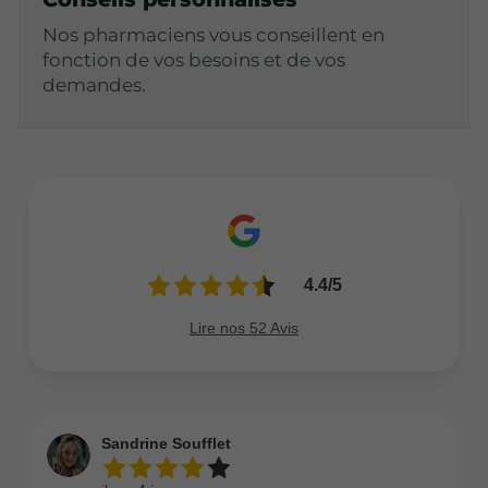
Nos pharmaciens vous conseillent en
fonction de vos besoins et de vos
demandes.