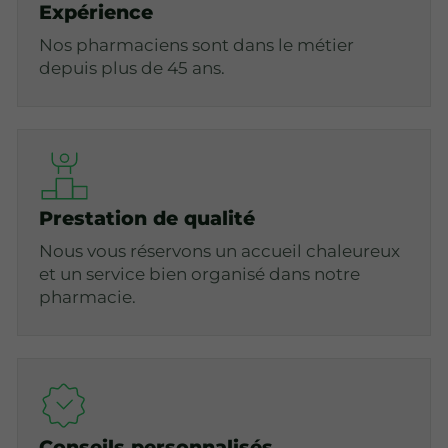
Expérience
Nos pharmaciens sont dans le métier
depuis plus de 45 ans.
Prestation de qualité
Nous vous réservons un accueil chaleureux
et un service bien organisé dans notre
pharmacie.
Conseils personnalisés