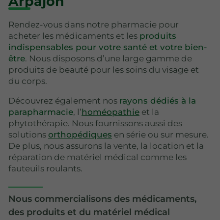
Arpajon
Rendez-vous dans notre pharmacie pour
acheter les médicaments et les
produits
indispensables pour votre santé et votre bien-
être
. Nous disposons d’une large gamme de
produits de beauté pour les soins du visage et
du corps.
Découvrez également nos
rayons dédiés à la
parapharmacie
, l’
homéopathie
et la
phytothérapie. Nous fournissons aussi des
solutions
orthopédiques
en série ou sur mesure.
De plus, nous assurons la vente, la location et la
réparation de matériel médical comme les
fauteuils roulants.
Nous commercialisons des médicaments,
des produits et du matériel médical