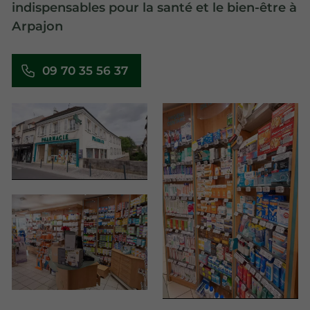
indispensables pour la santé et le bien-être à
Arpajon
09 70 35 56 37