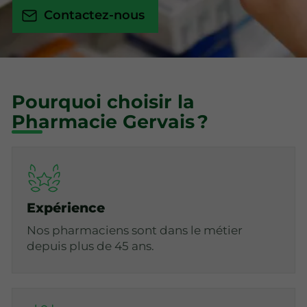
Contactez-nous
Pourquoi choisir la
Pharmacie Gervais ?
Expérience
Nos pharmaciens sont dans le métier
depuis plus de 45 ans.