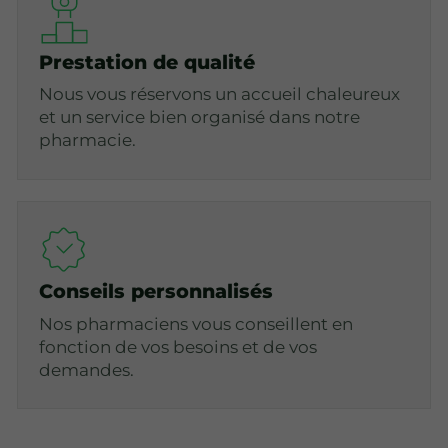
Prestation de qualité
Nous vous réservons un accueil chaleureux
et un service bien organisé dans notre
pharmacie.
Conseils personnalisés
Nos pharmaciens vous conseillent en
fonction de vos besoins et de vos
demandes.