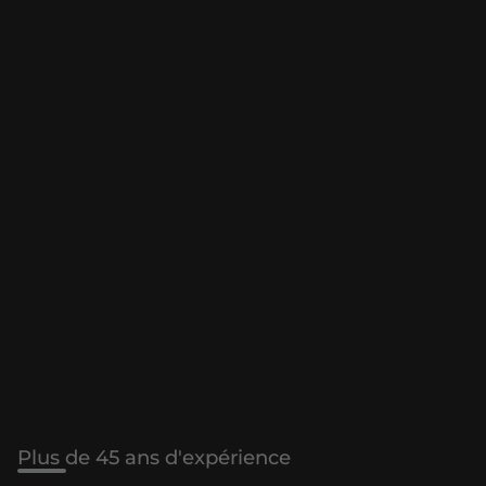
Plus de 45 ans d'expérience