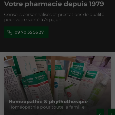
Votre pharmacie depuis 1979
Conseils personnalisés et prestations de qualité
pour votre santé à Arpajon
09 70 35 56 37
Homéopathie & phythothérapie
Homéopathie pour toute la famille