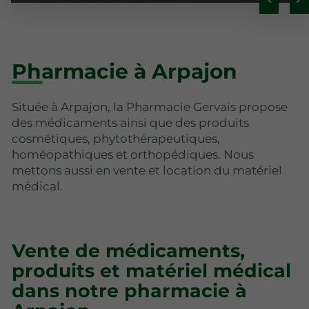
Pharmacie à Arpajon
Située à Arpajon, la Pharmacie Gervais propose
des médicaments ainsi que des produits
cosmétiques, phytothérapeutiques,
homéopathiques et orthopédiques. Nous
mettons aussi en vente et location du matériel
médical.
Vente de médicaments,
produits et matériel médical
dans notre pharmacie à