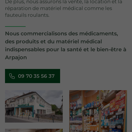
De plus, nous assurons la vente, la location et la
réparation de matériel médical comme les
fauteuils roulants.
Nous commercialisons des médicaments,
des produits et du matériel médical
indispensables pour la santé et le bien-être à
Arpajon
09 70 35 56 37