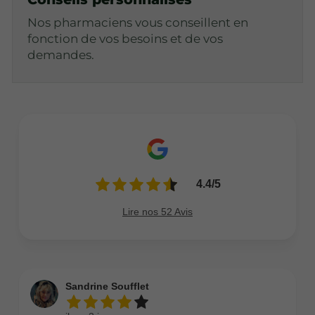
Nos pharmaciens vous conseillent en
fonction de vos besoins et de vos
demandes.