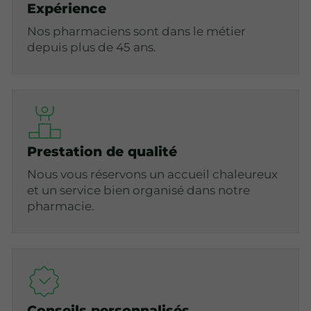
Expérience
Nos pharmaciens sont dans le métier
depuis plus de 45 ans.
Prestation de qualité
Nous vous réservons un accueil chaleureux
et un service bien organisé dans notre
pharmacie.
Conseils personnalisés