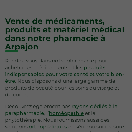
Vente de médicaments,
produits et matériel médical
dans notre pharmacie à
Arpajon
Rendez-vous dans notre pharmacie pour
acheter les médicaments et les
produits
indispensables pour votre santé et votre bien-
être
. Nous disposons d’une large gamme de
produits de beauté pour les soins du visage et
du corps.
Découvrez également nos
rayons dédiés à la
parapharmacie
, l’
homéopathie
et la
phytothérapie. Nous fournissons aussi des
solutions
orthopédiques
en série ou sur mesure.