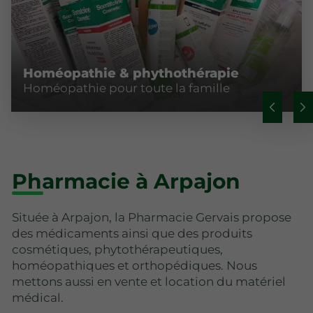
Homéopathie & phythothérapie
Homéopathie pour toute la famille
Pharmacie à Arpajon
Située à Arpajon, la Pharmacie Gervais propose
des médicaments ainsi que des produits
cosmétiques, phytothérapeutiques,
homéopathiques et orthopédiques. Nous
mettons aussi en vente et location du matériel
médical.