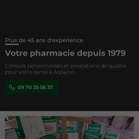
Plus de 45 ans d'expérience
Votre pharmacie depuis 1979
Conseils personnalisés et prestations de qualité
pour votre santé à Arpajon
09 70 35 56 37