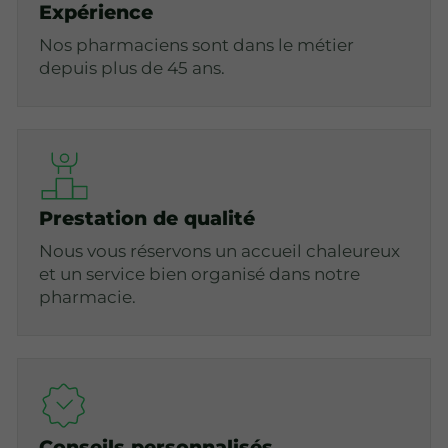
Expérience
Nos pharmaciens sont dans le métier
depuis plus de 45 ans.
Prestation de qualité
Nous vous réservons un accueil chaleureux
et un service bien organisé dans notre
pharmacie.
Conseils personnalisés