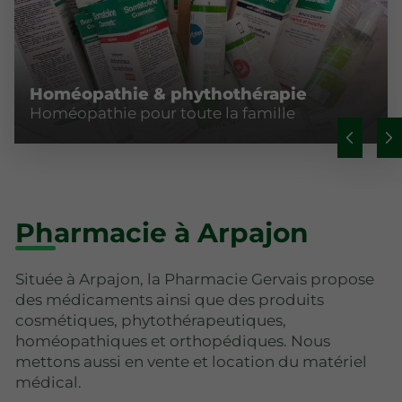
Homéopathie & phythothérapie
Homéopathie pour toute la famille
Pharmacie à Arpajon
Située à Arpajon, la Pharmacie Gervais propose
des médicaments ainsi que des produits
cosmétiques, phytothérapeutiques,
homéopathiques et orthopédiques. Nous
mettons aussi en vente et location du matériel
médical.