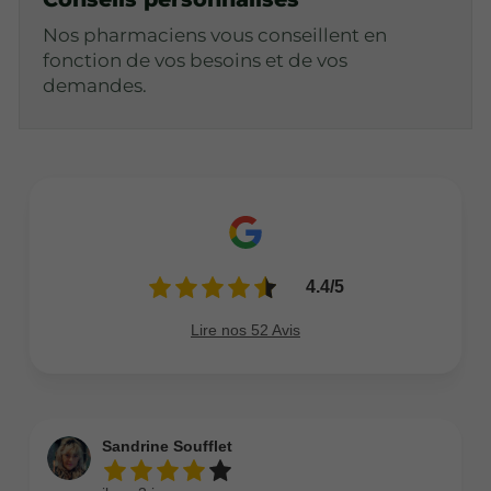
Nos pharmaciens vous conseillent en
fonction de vos besoins et de vos
demandes.