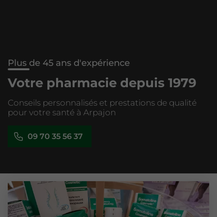
Plus de 45 ans d'expérience
Votre pharmacie depuis 1979
Conseils personnalisés et prestations de qualité
pour votre santé à Arpajon
09 70 35 56 37