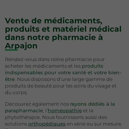
Vente de médicaments,
produits et matériel médical
dans notre pharmacie à
Arpajon
Rendez-vous dans notre pharmacie pour
acheter les médicaments et les
produits
indispensables pour votre santé et votre bien-
être
. Nous disposons d’une large gamme de
produits de beauté pour les soins du visage et
du corps.
Découvrez également nos
rayons dédiés à la
parapharmacie
, l’
homéopathie
et la
phytothérapie. Nous fournissons aussi des
solutions
orthopédiques
en série ou sur mesure.