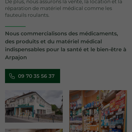
De plus, nous assurons la vente, la location et la
réparation de matériel médical comme les
fauteuils roulants.
Nous commercialisons des médicaments,
des produits et du matériel médical
indispensables pour la santé et le bien-être à
Arpajon
09 70 35 56 37