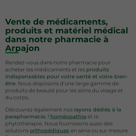
Vente de médicaments,
produits et matériel médical
dans notre pharmacie à
Arpajon
Rendez-vous dans notre pharmacie pour
acheter les médicaments et les
produits
indispensables pour votre santé et votre bien-
être
. Nous disposons d’une large gamme de
produits de beauté pour les soins du visage et
du corps.
Découvrez également nos
rayons dédiés à la
parapharmacie
, l’
homéopathie
et la
phytothérapie. Nous fournissons aussi des
solutions
orthopédiques
en série ou sur mesure.