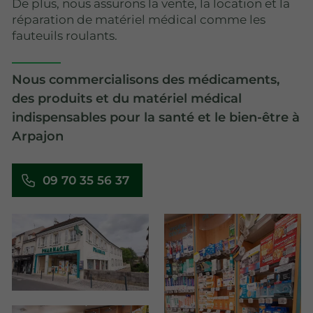
De plus, nous assurons la vente, la location et la
réparation de matériel médical comme les
fauteuils roulants.
Nous commercialisons des médicaments,
des produits et du matériel médical
indispensables pour la santé et le bien-être à
Arpajon
09 70 35 56 37