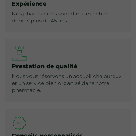
Expérience
Nos pharmaciens sont dans le métier
depuis plus de 45 ans.
Prestation de qualité
Nous vous réservons un accueil chaleureux
et un service bien organisé dans notre
pharmacie.
Conseils personnalisés