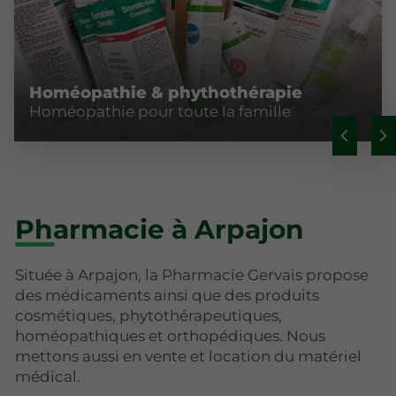
Homéopathie & phythothérapie
Homéopathie pour toute la famille
Pharmacie à Arpajon
Située à Arpajon, la Pharmacie Gervais propose
des médicaments ainsi que des produits
cosmétiques, phytothérapeutiques,
homéopathiques et orthopédiques. Nous
mettons aussi en vente et location du matériel
médical.