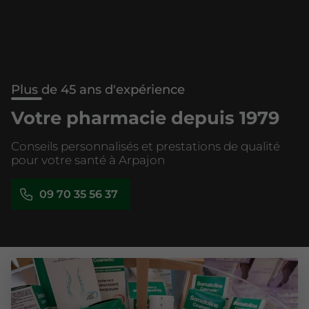
Plus de 45 ans d'expérience
Votre pharmacie depuis 1979
Conseils personnalisés et prestations de qualité
pour votre santé à Arpajon
09 70 35 56 37