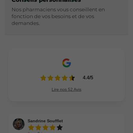
Nos pharmaciens vous conseillent en
fonction de vos besoins et de vos
demandes.