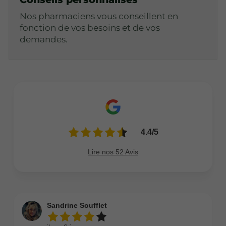
Nos pharmaciens vous conseillent en
fonction de vos besoins et de vos
demandes.