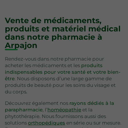
Vente de médicaments,
produits et matériel médical
dans notre pharmacie à
Arpajon
Rendez-vous dans notre pharmacie pour
acheter les médicaments et les
produits
indispensables pour votre santé et votre bien-
être
. Nous disposons d’une large gamme de
produits de beauté pour les soins du visage et
du corps.
Découvrez également nos
rayons dédiés à la
parapharmacie
, l’
homéopathie
et la
phytothérapie. Nous fournissons aussi des
solutions
orthopédiques
en série ou sur mesure.