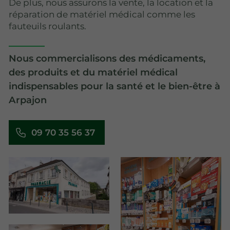
De plus, nous assurons la vente, la location et la
réparation de matériel médical comme les
fauteuils roulants.
Nous commercialisons des médicaments,
des produits et du matériel médical
indispensables pour la santé et le bien-être à
Arpajon
09 70 35 56 37