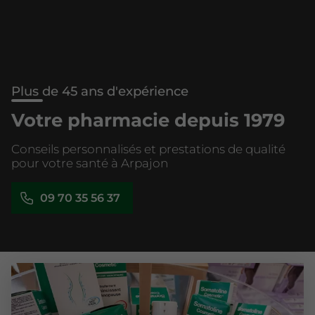
Plus de 45 ans d'expérience
Votre pharmacie depuis 1979
Conseils personnalisés et prestations de qualité
pour votre santé à Arpajon
09 70 35 56 37