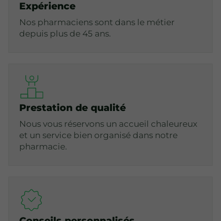
Expérience
Nos pharmaciens sont dans le métier
depuis plus de 45 ans.
Prestation de qualité
Nous vous réservons un accueil chaleureux
et un service bien organisé dans notre
pharmacie.
Conseils personnalisés