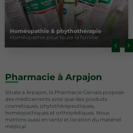
Homéopathie & phythothérapie
Homéopathie pour toute la famille
Pharmacie à Arpajon
Située à Arpajon, la Pharmacie Gervais propose
des médicaments ainsi que des produits
cosmétiques, phytothérapeutiques,
homéopathiques et orthopédiques. Nous
mettons aussi en vente et location du matériel
médical.