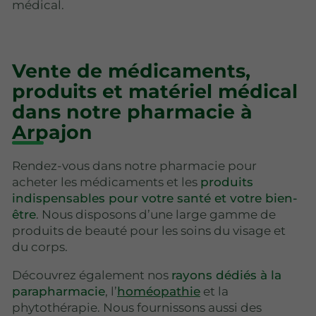
médical.
Vente de médicaments,
produits et matériel médical
dans notre pharmacie à
Arpajon
Rendez-vous dans notre pharmacie pour
acheter les médicaments et les
produits
indispensables pour votre santé et votre bien-
être
. Nous disposons d’une large gamme de
produits de beauté pour les soins du visage et
du corps.
Découvrez également nos
rayons dédiés à la
parapharmacie
, l’
homéopathie
et la
phytothérapie. Nous fournissons aussi des