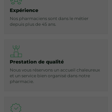
Expérience
Nos pharmaciens sont dans le métier
depuis plus de 45 ans.
Prestation de qualité
Nous vous réservons un accueil chaleureux
et un service bien organisé dans notre
pharmacie.