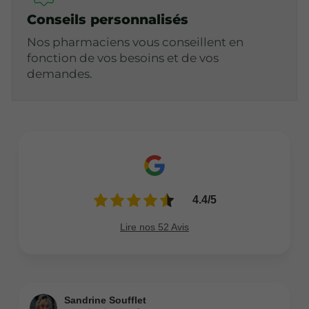
Conseils personnalisés
Nos pharmaciens vous conseillent en
fonction de vos besoins et de vos
demandes.