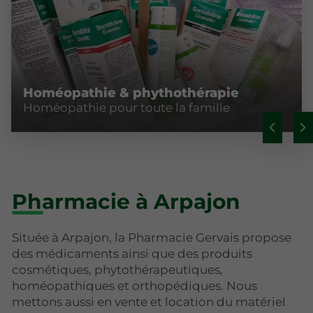
Homéopathie & phythothérapie
Homéopathie pour toute la famille
Pharmacie à Arpajon
Située à Arpajon, la Pharmacie Gervais propose
des médicaments ainsi que des produits
cosmétiques, phytothérapeutiques,
homéopathiques et orthopédiques. Nous
mettons aussi en vente et location du matériel