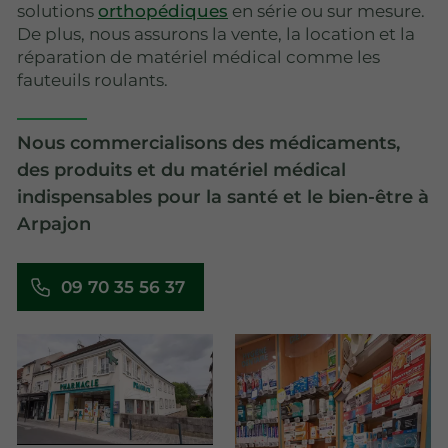
solutions
orthopédiques
en série ou sur mesure.
De plus, nous assurons la vente, la location et la
réparation de matériel médical comme les
fauteuils roulants.
Nous commercialisons des médicaments,
des produits et du matériel médical
indispensables pour la santé et le bien-être à
Arpajon
09 70 35 56 37