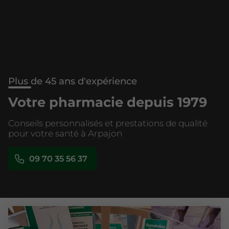
Plus de 45 ans d'expérience
Votre pharmacie depuis 1979
Conseils personnalisés et prestations de qualité
pour votre santé à Arpajon
09 70 35 56 37