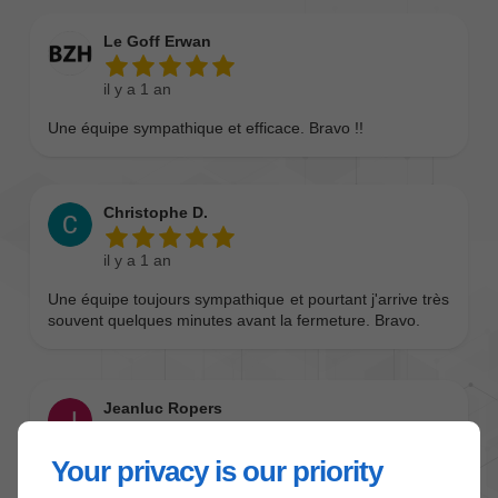
Your privacy is our priority