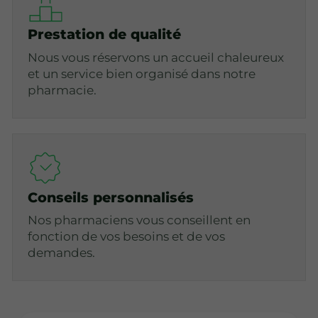
Prestation de qualité
Nous vous réservons un accueil chaleureux
et un service bien organisé dans notre
pharmacie.
Conseils personnalisés
Nos pharmaciens vous conseillent en
fonction de vos besoins et de vos
demandes.