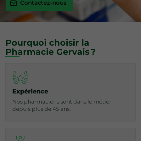
Contactez-nous
Pourquoi choisir la
Pharmacie Gervais ?
Expérience
Nos pharmaciens sont dans le métier
depuis plus de 45 ans.