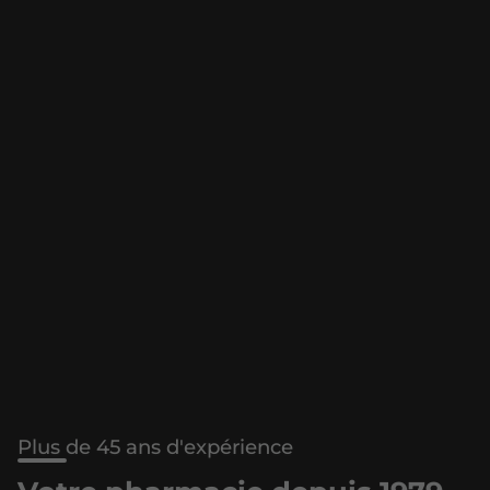
Plus de 45 ans d'expérience