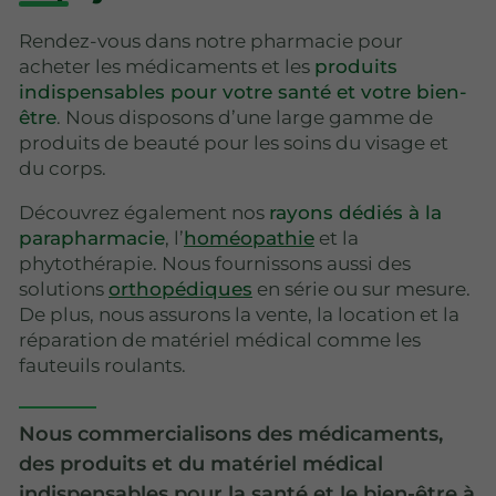
Rendez-vous dans notre pharmacie pour
acheter les médicaments et les
produits
indispensables pour votre santé et votre bien-
être
. Nous disposons d’une large gamme de
produits de beauté pour les soins du visage et
du corps.
Découvrez également nos
rayons dédiés à la
parapharmacie
, l’
homéopathie
et la
phytothérapie. Nous fournissons aussi des
solutions
orthopédiques
en série ou sur mesure.
De plus, nous assurons la vente, la location et la
réparation de matériel médical comme les
fauteuils roulants.
Nous commercialisons des médicaments,
des produits et du matériel médical
indispensables pour la santé et le bien-être à