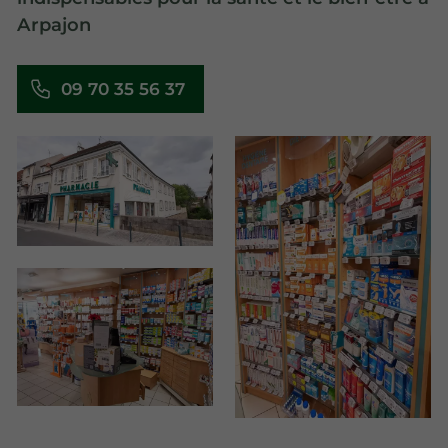
Arpajon
09 70 35 56 37