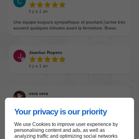
Your privacy is our priority
We use Cookies to improve user experience by
personalising content and ads, as well as
analyzing traffic and optimizing social networks