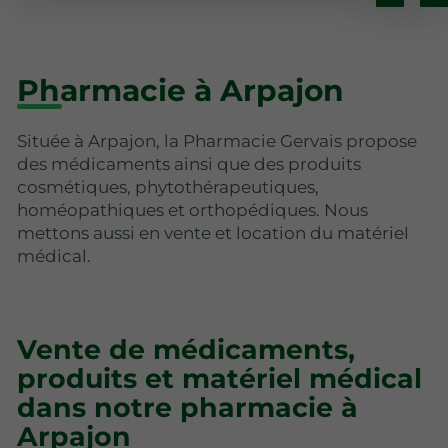
Pharmacie à Arpajon
Située à Arpajon, la Pharmacie Gervais propose
des médicaments ainsi que des produits
cosmétiques, phytothérapeutiques,
homéopathiques et orthopédiques. Nous
mettons aussi en vente et location du matériel
médical.
Vente de médicaments,
produits et matériel médical
dans notre pharmacie à
Arpajon